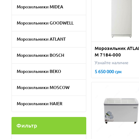
Морозильники MIDEA
Морозильники GOODWELL
Морозильники ATLANT
Морозильник ATLA
М 7184-000
Морозильники BOSCH
Узнайте наличие
Морозильники BEKO
5 650 000
сум
Морозильники MOSCOW
Морозильники HAIER
Фильтр