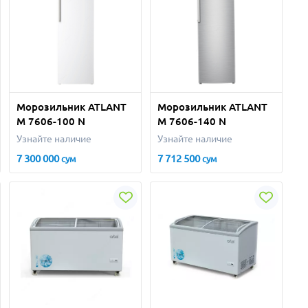
Морозильник ATLANT
Морозильник ATLANT
M 7606-100 N
М 7606-140 N
Узнайте наличие
Узнайте наличие
7 300 000
7 712 500
сум
сум