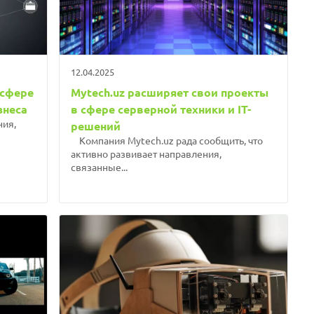
12.04.2025
 сфере
Mytech.uz расширяет свои проекты
знеса
в сфере серверной техники и IT-
ия,
решений
Компания Mytech.uz рада сообщить, что
активно развивает направления,
связанные...