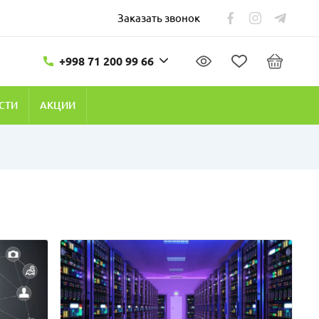
Заказать звонок
+998 71 200 99 66
СТИ
АКЦИИ