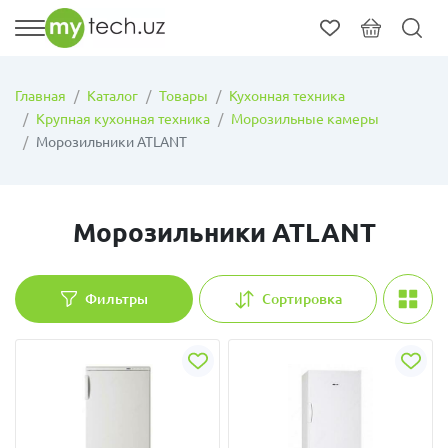
Главная
Каталог
Товары
Кухонная техника
Крупная кухонная техника
Морозильные камеры
Морозильники ATLANT
Морозильники ATLANT
Фильтры
Сортировка