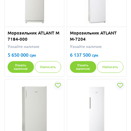
Морозильник ATLANT М
Морозильник ATLANT
7184-000
М-7204
Узнайте наличие
Узнайте наличие
5 650 000
6 137 500
сум
сум
Узнать
Узнать
Написать
Написать
наличие
наличие