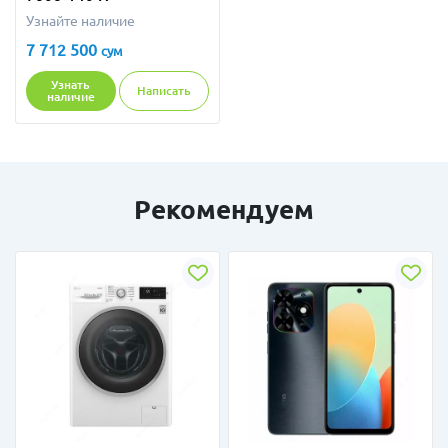
Узнайте наличие
7 712 500
сум
Узнать
Написать
наличие
Рекомендуем