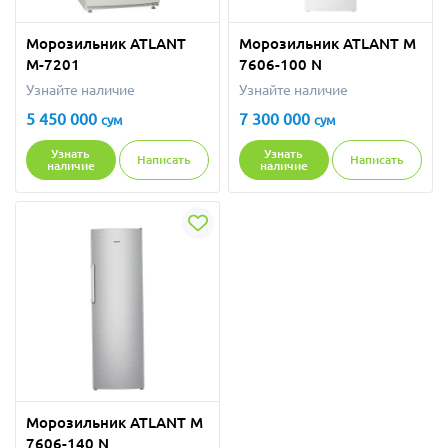
Морозильник ATLANT
Морозильник ATLANT M
М-7201
7606-100 N
Узнайте наличие
Узнайте наличие
5 450 000
7 300 000
сум
сум
Узнать
Узнать
Написать
Написать
наличие
наличие
Морозильник ATLANT М
7606-140 N