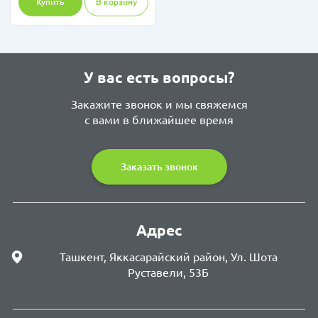
Купить
В корзину
У вас есть вопросы?
Закажите звонок и мы свяжемся
с вами в ближайшее время
Заказать звонок
Адрес
Ташкент, Яккасарайский район, Ул. Шота
Руставели, 53Б