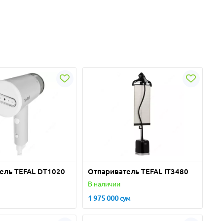
ель TEFAL DT1020
Отпариватель TEFAL IT3480
В наличии
1 975 000
сум