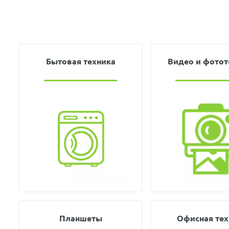
Бытовая техника
Видео и фотот
Планшеты
Офисная тех