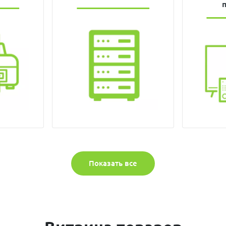
Показать все