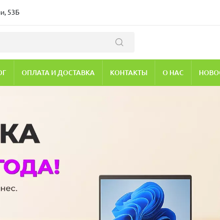
и, 53Б
ОГ
ОПЛАТА И ДОСТАВКА
КОНТАКТЫ
О НАС
НОВО