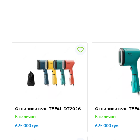
Отпариватель TEFAL DT2026
Отпариватель TEFA
В наличии
В наличии
625 000
625 000
сум
сум