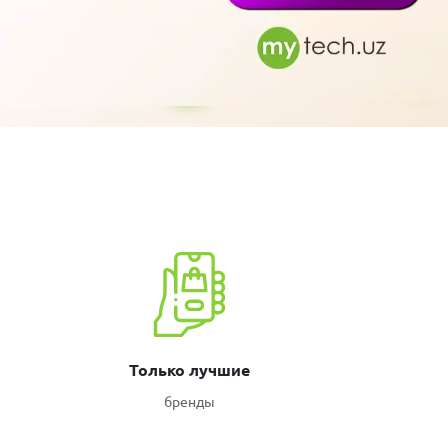
Только лучшие
бренды