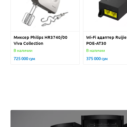
Миксер Philips HR3740/00
Wi-Fi адаптер Ruiji
Viva Collection
POE-AT30
В наличии
В наличии
725 000
375 000
сум
сум