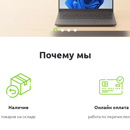
Почему мы
Наличие
Онлайн оплата
товаров на складе
работа по перечисле