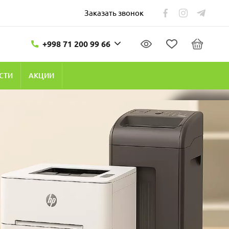
Заказать звонок
+998 71 200 99 66
СТИ
АКЦИИ