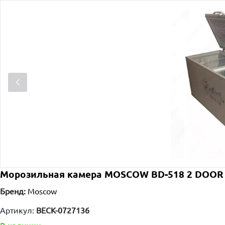
Морозильная камера MOSCOW BD-518 2 DOOR
Бренд:
Moscow
Артикул:
BECK-0727136