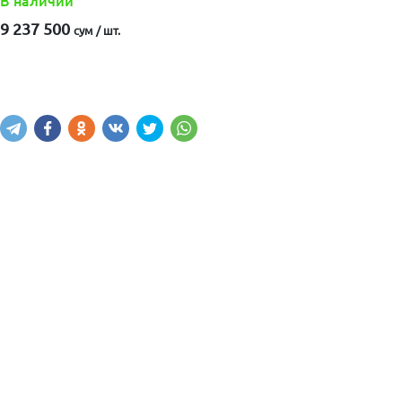
В наличии
9 237 500
сум / шт.
Купить
В корзину
Написать