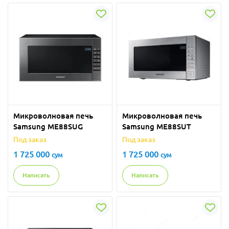
Микроволновая печь
Микроволновая печь
Samsung ME88SUG
Samsung ME88SUT
Под заказ
Под заказ
1 725 000
1 725 000
сум
сум
Написать
Написать