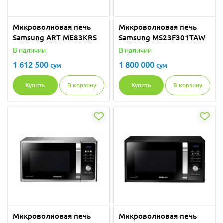
Микроволновая печь
Микроволновая печь
Samsung ART ME83KRS
Samsung MS23F301TAW
В наличии
В наличии
1 612 500
1 800 000
сум
сум
Купить
В корзину
Купить
В корзину
Микроволновая печь
Микроволновая печь