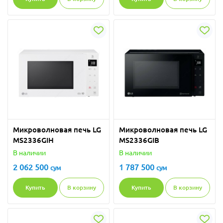
Микроволновая печь LG
Микроволновая печь LG
MS2336GIH
MS2336GIB
В наличии
В наличии
2 062 500
1 787 500
сум
сум
Купить
В корзину
Купить
В корзину