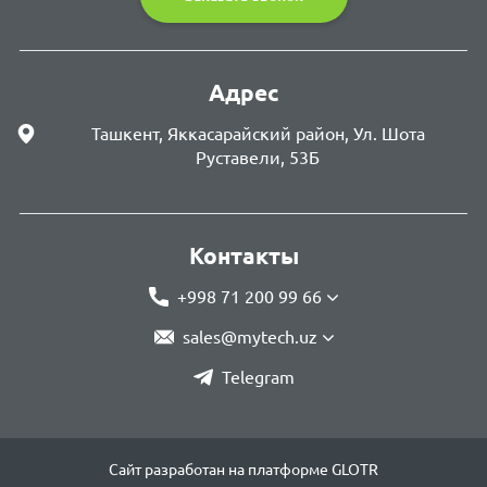
Адрес
Ташкент, Яккасарайский район, Ул. Шота
Руставели, 53Б
Контакты
+998 71 200 99 66
sales@mytech.uz
Telegram
Сайт разработан на платформе GLOTR