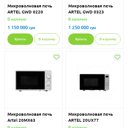
Микроволновая печь
Микроволновая печь
ARTEL GWD 0220
ARTEL GWD 0323
В наличии
В наличии
1 150 000
1 250 000
сум
сум
Купить
В корзину
Купить
В корзину
Микроволновая печь
Микроволновая печь
Artel 20MX63
ARTEL 20UX77
В наличии
В наличии