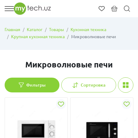
Главная
Каталог
Товары
Кухонная техника
Крупная кухонная техника
Микроволновые печи
Микроволновые печи
Фильтры
Сортировка