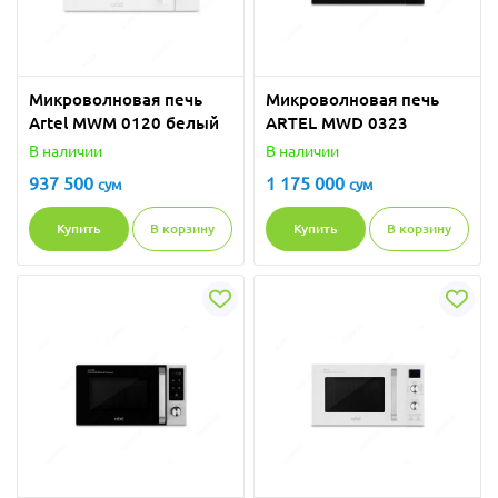
Микроволновая печь
Микроволновая печь
Artel MWM 0120 белый
ARTEL MWD 0323
В наличии
В наличии
937 500
1 175 000
сум
сум
Купить
В корзину
Купить
В корзину