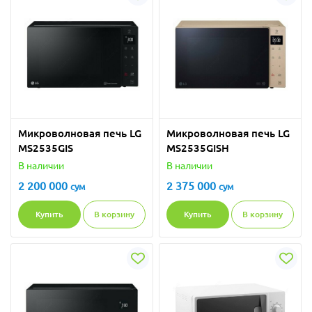
Микроволновая печь LG
Микроволновая печь LG
MS2535GIS
MS2535GISH
В наличии
В наличии
2 200 000
2 375 000
сум
сум
Купить
В корзину
Купить
В корзину