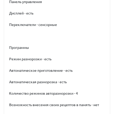
Панель управления
Дисплей - есть
Переключатели - сенсорные
Программы
Режим разморозки - есть
Автоматическое приготовление - есть
Автоматическая разморозка - есть
Количество режимов авторазморозки - 4
Возможность внесения своих рецептов в память - нет