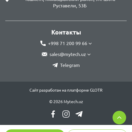
Руставели, 53Б
Контакты
+998 71 200 99 66
sales@mytech.uz
Telegram
Сайт разработан на платформе GLOTR
© 2026 Mytech.uz