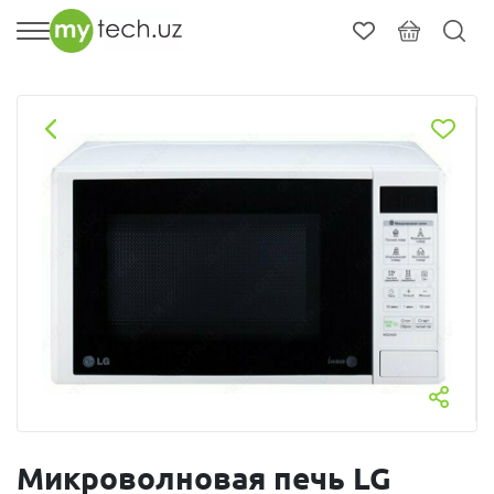
Микроволновая печь LG