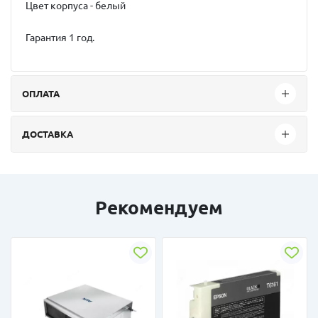
Цвет корпуса - белый
Гарантия 1 год.
ОПЛАТА
ДОСТАВКА
Рекомендуем