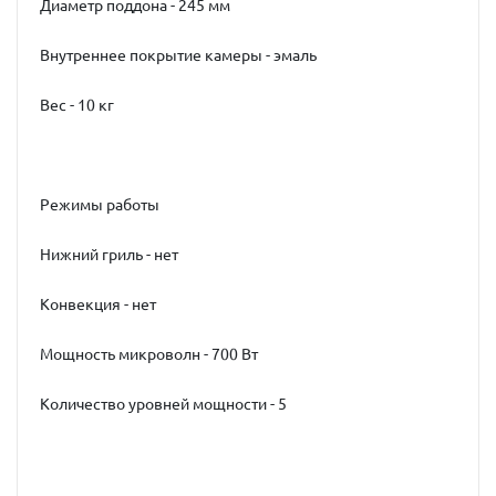
Диаметр поддона - 245 мм
Внутреннее покрытие камеры - эмаль
Вес - 10 кг
Режимы работы
Нижний гриль - нет
Конвекция - нет
Мощность микроволн - 700 Вт
Количество уровней мощности - 5