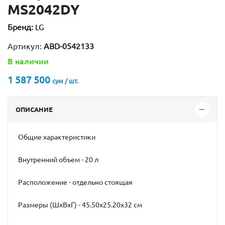
MS2042DY
Бренд:
LG
Артикул:
ABD-0542133
В наличии
1 587 500
сум / шт.
ОПИСАНИЕ
Общие характеристики
Внутренний объем - 20 л
Расположение - отдельно стоящая
Размеры (ШхВхГ) - 45.50x25.20x32 см