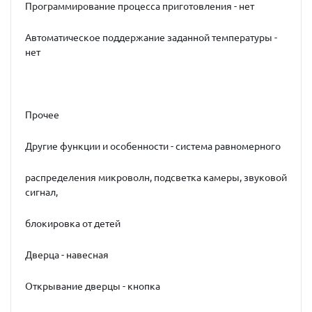
Программирование процесса приготовления - нет
Автоматическое поддержание заданной температуры -
нет
Прочее
Другие функции и особенности - система равномерного
распределения микроволн, подсветка камеры, звуковой
сигнал,
блокировка от детей
Дверца - навесная
Открывание дверцы - кнопка