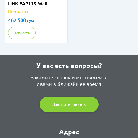
LINK EAP115-Wall
Под заказ
462 500
сум
Написать
У вас есть вопросы?
Закажите звонок и мы свяжемся
с вами в ближайшее время
Заказать звонок
Адрес