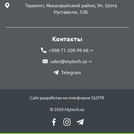
Ташкент, Яккасарайский район, Ул. Шота
Руставели, 53Б
Контакты
+998 71 200 99 66
sales@mytech.uz
Telegram
Сайт разработан на платформе GLOTR
© 2026 Mytech.uz