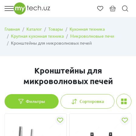
Главная
Каталог
Товары
Кухонная техника
Крупная кухонная техника
Микроволновые печи
Кронштейны для микроволновых печей
Кронштейны для
микроволновых печей
Фильтры
Сортировка