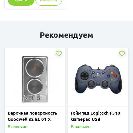
Рекомендуем
Варочная поверхность
Геймпад Logitech F310
Goodwell 32 EL 01 X
Gamepad USB
В наличии
В наличии