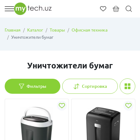
Главная
Каталог
Товары
Офисная техника
Уничтожители бумаг
Уничтожители бумаг
Фильтры
Сортировка