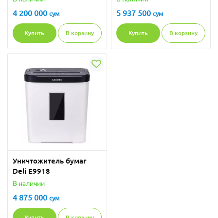
4 200 000
5 937 500
сум
сум
Купить
В корзину
Купить
В корзину
Уничтожитель бумаг
Deli E9918
В наличии
4 875 000
сум
Купить
В корзину