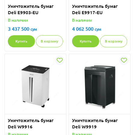
Уничтожитель бумаг
Уничтожитель бумаг
Deli E9903-EU
Deli E9917-EU
В наличии
В наличии
3 437 500
4 062 500
сум
сум
Купить
В корзину
Купить
В корзину
Уничтожитель бумаг
Уничтожитель бумаг
Deli W9916
Deli W9919
В наличии
В наличии