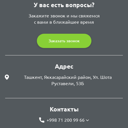
У вас есть вопросы?
Закажите звонок и мы свяжемся
с вами в ближайшее время
Заказать звонок
Адрес
Ташкент, Яккасарайский район, Ул. Шота
Руставели, 53Б
Контакты
+998 71 200 99 66