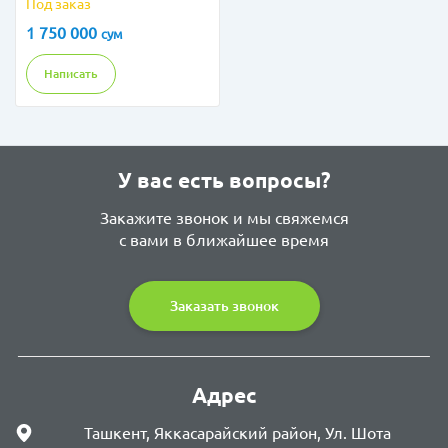
Под заказ
1 750 000
сум
Написать
У вас есть вопросы?
Закажите звонок и мы свяжемся
с вами в ближайшее время
Заказать звонок
Адрес
Ташкент, Яккасарайский район, Ул. Шота