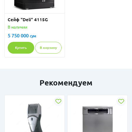
Сейф "Deli" 4115G
В наличии
5 750 000
сум
Купить
В корзину
Рекомендуем