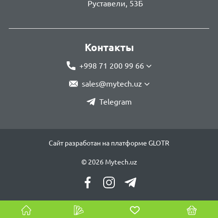
Руставели, 53Б
Контакты
+998 71 200 99 66
sales@mytech.uz
Telegram
Сайт разработан на платформе GLOTR
© 2026 Mytech.uz