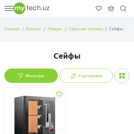
Главная
Каталог
Товары
Офисная техника
Сейфы
Сейфы
Фильтры
Сортировка