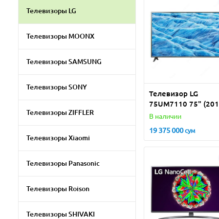
Телевизоры LG
Телевизоры MOONX
Телевизоры SAMSUNG
Телевизоры SONY
Телевизор LG
75UM7110 75" (201
Телевизоры ZIFFLER
В наличии
19 375 000
сум
Телевизоры Xiaomi
Телевизоры Panasonic
Телевизоры Roison
Телевизоры SHIVAKI