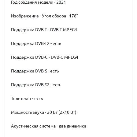
Год создания модели - 2021
Изображение - Угол обзора - 178°
Поддержка DVB-T - DVB-T MPEG4
Поддержка DVB-T2 - есть
Поддержка DVB-C - DVB-C MPEG4
Поддержка DVB-S - есть
Поддержка DVB-S2 - есть
Телетекст - есть
Мощность звука - 20 Вт (2х10 Вт)
Акустическая система - два динамика