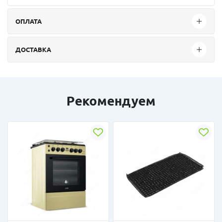
ОПЛАТА
ДОСТАВКА
Рекомендуем