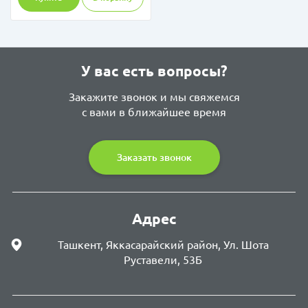
У вас есть вопросы?
Закажите звонок и мы свяжемся
с вами в ближайшее время
Заказать звонок
Адрес
Ташкент, Яккасарайский район, Ул. Шота
Руставели, 53Б