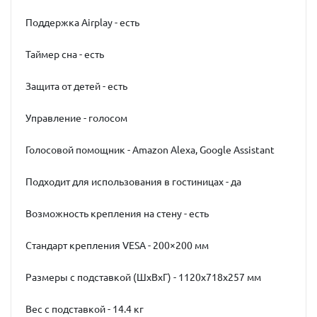
Поддержка Airplay - есть
Таймер сна - есть
Защита от детей - есть
Управление - голосом
Голосовой помощник - Amazon Alexa, Google Assistant
Подходит для использования в гостиницах - да
Возможность крепления на стену - есть
Стандарт крепления VESA - 200×200 мм
Размеры с подставкой (ШxВxГ) - 1120x718x257 мм
Вес с подставкой - 14.4 кг