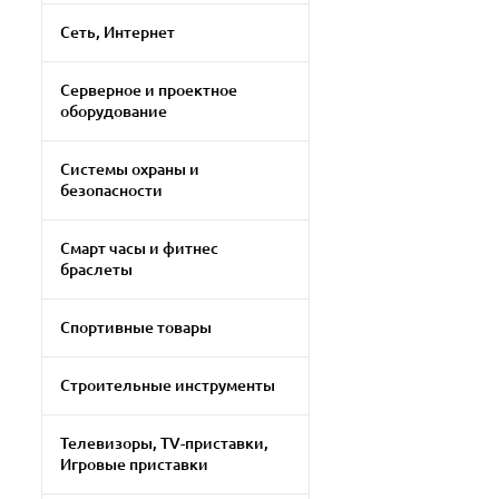
Сеть, Интернет
Серверное и проектное
оборудование
Системы охраны и
безопасности
Смарт часы и фитнес
браслеты
Спортивные товары
Строительные инструменты
Телевизоры, TV-приставки,
Игровые приставки