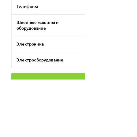
Телефоны
Швейные машины и
оборудование
Электроника
Электрооборудование
Фильтр
Цена
Применить фильтр