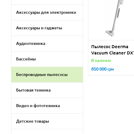
Аксессуары для электроники
Аксессуары и гаджеты
Аудиотехника
Пылесос Deerma
Vacuum Cleaner DX
Бассейны
В наличии
850 000
сум
Беспроводные пылесосы
Бытовая техника
Видео и фототехника
Детские товары