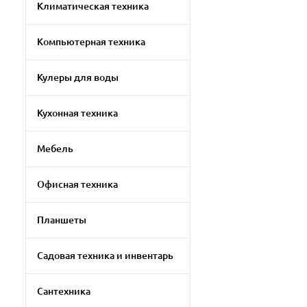
Климатическая техника
Компьютерная техника
Кулеры для воды
Кухонная техника
Мебель
Офисная техника
Планшеты
Садовая техника и инвентарь
Сантехника