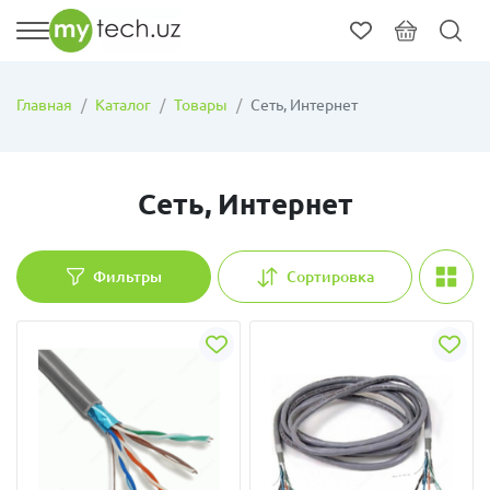
Главная
Каталог
Товары
Сеть, Интернет
Сеть, Интернет
Фильтры
Сортировка