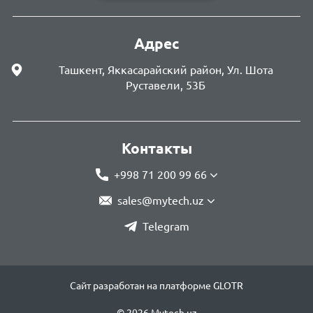
Адрес
Ташкент, Яккасарайский район, Ул. Шота
Руставели, 53Б
Контакты
+998 71 200 99 66
sales@mytech.uz
Telegram
Сайт разработан на платформе GLOTR