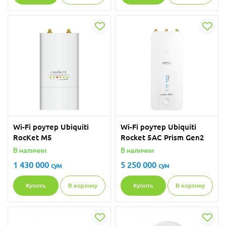
Wi-Fi роутер Ubiquiti
Wi-Fi роутер Ubiquiti
RocKet M5
Rocket 5AC Prism Gen2
В наличии
В наличии
1 430 000
5 250 000
сум
сум
Купить
В корзину
Купить
В корзину