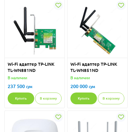
Wi-Fi адаптер TP-LINK
Wi-Fi адаптер TP-LINK
TL-WN881ND
TL-WN851ND
В наличии
В наличии
237 500
200 000
сум
сум
Купить
В корзину
Купить
В корзину