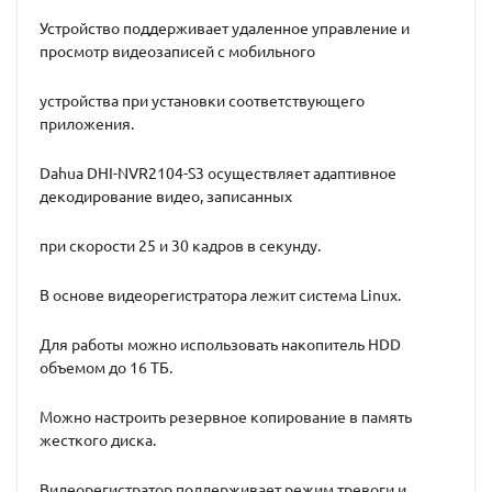
Устройство поддерживает удаленное управление и
просмотр видеозаписей с мобильного
устройства при установки соответствующего
приложения.
Dahua DHI-NVR2104-S3 осуществляет адаптивное
декодирование видео, записанных
при скорости 25 и 30 кадров в секунду.
В основе видеорегистратора лежит система Linux.
Для работы можно использовать накопитель HDD
объемом до 16 ТБ.
Можно настроить резервное копирование в память
жесткого диска.
Видеорегистратор поддерживает режим тревоги и