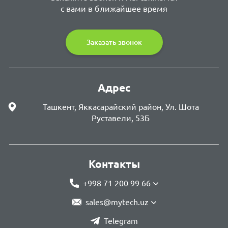
с вами в ближайшее время
Заказать звонок
Адрес
Ташкент, Яккасарайский район, Ул. Шота
Руставели, 53Б
Контакты
+998 71 200 99 66
sales@mytech.uz
Telegram