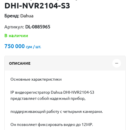
DHI-NVR2104-S3
Бренд:
Dahua
Артикул:
DL-0885965
В наличии
750 000
сум / шт.
ОПИСАНИЕ
Основные характеристики
IP видеорегистратор Dahua DHI-NVR2104-S3
представляет собой надежный прибор,
поддерживающий работу с четырьмя камерами.
Он позволяет фиксировать видео до 12MP.