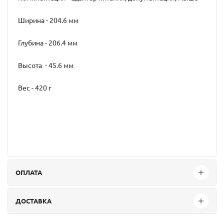
Ширина - 204.6 мм
Глубина - 206.4 мм
Высота - 45.6 мм
Вес - 420 г
ОПЛАТА
ДОСТАВКА