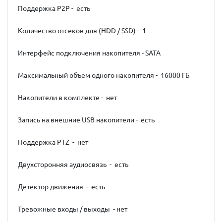
Поддержка P2P - есть
Количество отсеков для (HDD / SSD) - 1
Интерфейс подключения накопителя - SATA
Максимальный объем одного накопителя - 16000 ГБ
Накопители в комплекте - нет
Запись на внешние USB накопители - есть
Поддержка PTZ - нет
Двухсторонняя аудиосвязь - есть
Детектор движения - есть
Тревожные входы / выходы - нет