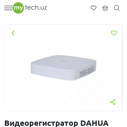
Видеорегистратор DAHUA