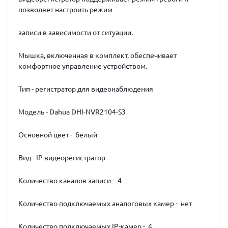
позволяет настроить режим
записи в зависимости от ситуации.
Мышка, включенная в комплект, обеспечивает
комфортное управление устройством.
Тип - регистратор для видеонаблюдения
Модель - Dahua DHI-NVR2104-S3
Основной цвет - белый
Вид - IP видеорегистратор
Количество каналов записи - 4
Количество подключаемых аналоговых камер - нет
Количество подключаемых IP-камер - 4