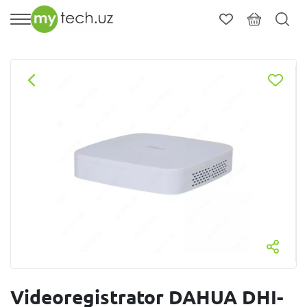
Videoregistrator DAHUA DHI-