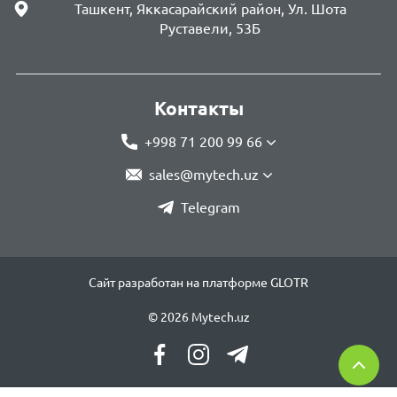
Ташкент, Яккасарайский район, Ул. Шота
Руставели, 53Б
Контакты
+998 71 200 99 66
sales@mytech.uz
Telegram
Сайт разработан на платформе GLOTR
© 2026 Mytech.uz