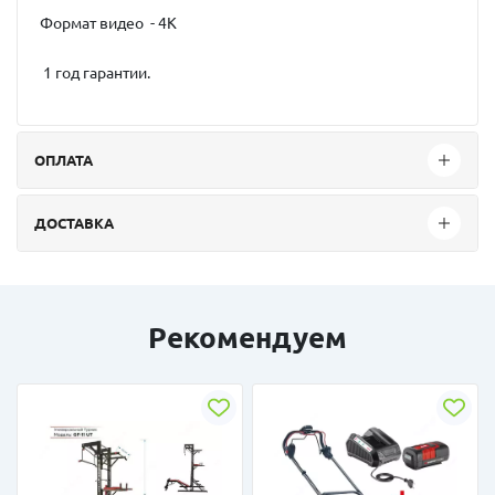
Формат видео - 4K
1 год гарантии.
ОПЛАТА
ДОСТАВКА
Рекомендуем