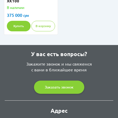
XK100
В наличии
375 000
сум
Купить
В корзину
У вас есть вопросы?
Закажите звонок и мы свяжемся
с вами в ближайшее время
Заказать звонок
Адрес