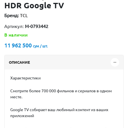
HDR Google TV
Бренд:
TCL
Артикул:
M-0793442
В наличии
11 962 500
сум / шт.
ОПИСАНИЕ
Характеристики
Смотрите более 700 000 фильмов и сериалов в одном
месте.
Google TV собирает ваш любимый контент из ваших
приложений