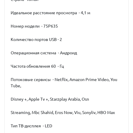
Идеальное расстояние просмотра - 4,1 м
Номер модели - 75P635
Количество портов USB - 2
Операционная система - Андроид
Частота обновления 60 - Гц
Потоковые сервисы - Netflix, Amazon Prime Video, You
Tube,
Disney +, Apple Tv +, Starzplay Arabia, Osn
Streaming, Mbc Shahid, Eros Now, Viu, Sonyliv, HBO Max
Тип ТВ-дисплея - LED