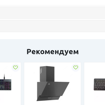
Рекомендуем