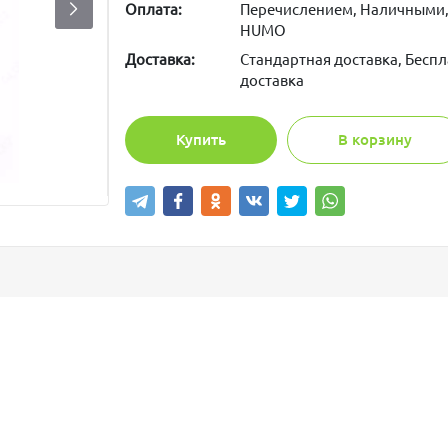
Оплата:
Перечислением, Наличными,
HUMO
Доставка:
Стандартная доставка, Беспл
доставка
Купить
В корзину