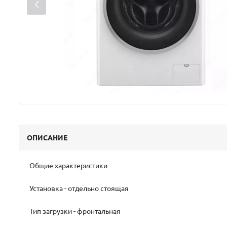
ОПИСАНИЕ
Общие характеристики
Установка - отдельно стоящая
Тип загрузки - фронтальная