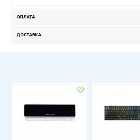
ОПЛАТА
ДОСТАВКА