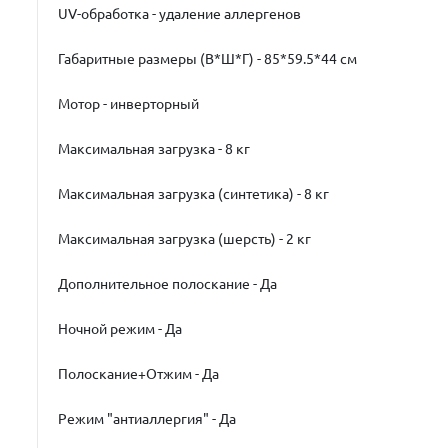
UV-обработка - удаление аллергенов
Габаритные размеры (В*Ш*Г) - 85*59.5*44 см
Мотор - инверторный
Максимальная загрузка - 8 кг
Максимальная загрузка (синтетика) - 8 кг
Максимальная загрузка (шерсть) - 2 кг
Дополнительное полоскание - Да
Ночной режим - Да
Полоскание+Отжим - Да
Режим "антиаллергия" - Да