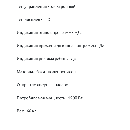
Тип управления - электронный
Тип дисплея - LED
Индикация этапов программы - Да
Индикация времени до конца программы - Да
Индикация режима работы -Да
Материал бака - полипропилен
Открытие дверцы - налево
Потребляемая мощность - 1900 Вт
Вес - 66 кг