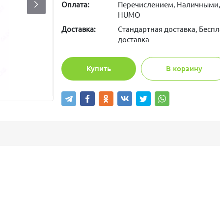
Оплата:
Перечислением, Наличными,
HUMO
Доставка:
Стандартная доставка, Беспл
доставка
Купить
В корзину