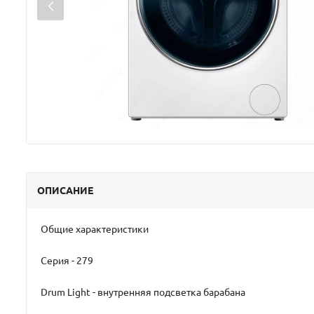
ОПИСАНИЕ
Общие характеристики
Серия - 279
Drum Light - внутренняя подсветка барабана