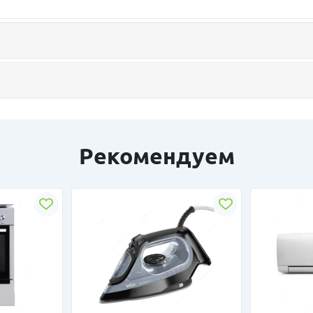
Рекомендуем