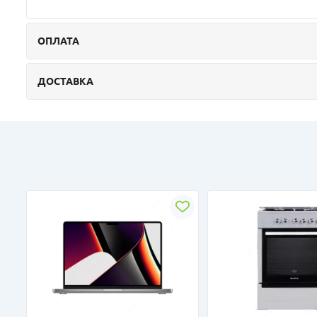
ОПЛАТА
ДОСТАВКА