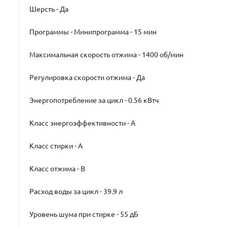
Шерсть - Да
Программы - Минипрограмма - 15 мин
Максимальная скорость отжима - 1400 об/мин
Регулировка скорости отжима - Да
Энергопотребление за цикл - 0.56 кВтч
Класс энергоэффективности - A
Класс стирки - A
Класс отжима - B
Расход воды за цикл - 39.9 л
Уровень шума при стирке - 55 дБ