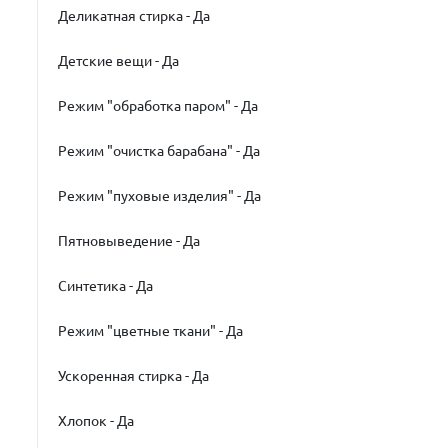
Деликатная стирка - Да
Детские вещи - Да
Режим "обработка паром" - Да
Режим "очистка барабана" - Да
Режим "пуховые изделия" - Да
Пятновыведение - Да
Синтетика - Да
Режим "цветные ткани" - Да
Ускоренная стирка - Да
Хлопок - Да