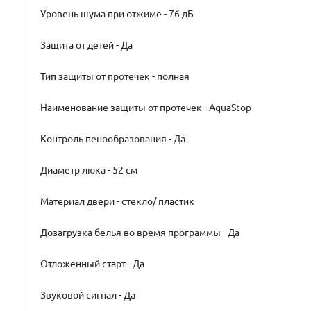
Уровень шума при отжиме - 76 дБ
Защита от детей - Да
Тип защиты от протечек - полная
Наименование защиты от протечек - AquaStop
Контроль пенообразования - Да
Диаметр люка - 52 см
Материал двери - стекло/ пластик
Дозагрузка белья во время программы - Да
Отложенный старт - Да
Звуковой сигнал - Да