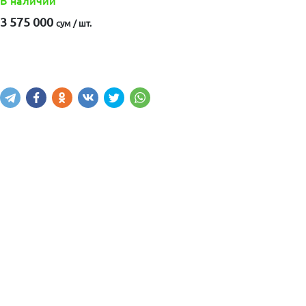
В наличии
3 575 000
сум / шт.
Купить
В корзину
Написать