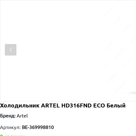
Холодильник ARTEL HD316FND ECO Белый
Бренд:
Artel
Артикул:
BE-369998810