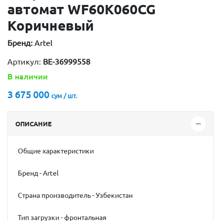
автомат WF60K060CG
Коричневый
Бренд:
Artel
Артикул:
ВЕ-36999558
В наличии
3 675 000
сум / шт.
ОПИСАНИЕ
Общие характеристики
Бренд - Artel
Страна производитель - Узбекистан
Тип загрузки - фронтальная