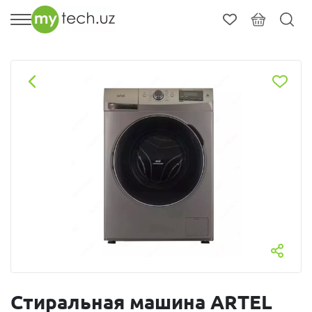
Стиральная машина ARTEL