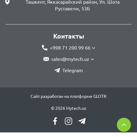
Ташкент, Яккасарайский район, Ул. Шота
Руставели, 53Б
Контакты
+998 71 200 99 66
sales@mytech.uz
Telegram
Сайт разработан на платформе GLOTR
© 2026 Mytech.uz