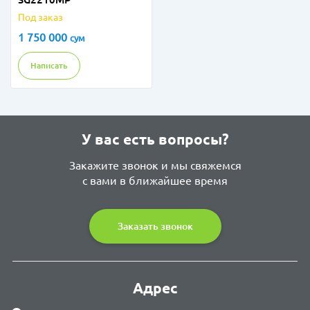
Под заказ
1 750 000
сум
Написать
У вас есть вопросы?
Закажите звонок и мы свяжемся
с вами в ближайшее время
Заказать звонок
Адрес