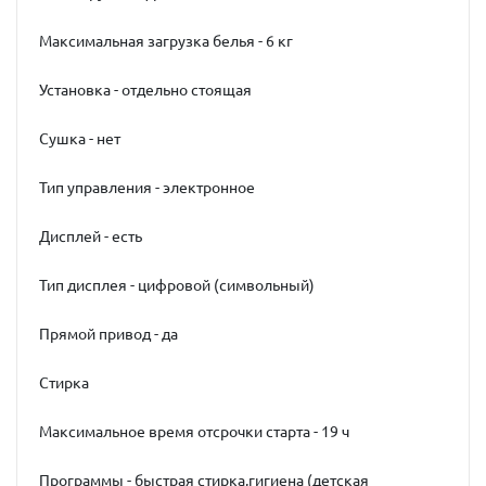
Максимальная загрузка белья - 6 кг
Установка - отдельно стоящая
Сушка - нет
Тип управления - электронное
Дисплей - есть
Тип дисплея - цифровой (символьный)
Прямой привод - да
Стирка
Максимальное время отсрочки старта - 19 ч
Программы - быстрая стирка,гигиена (детская