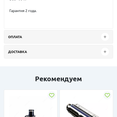
Гарантия 2 года.
ОПЛАТА
ДОСТАВКА
Рекомендуем