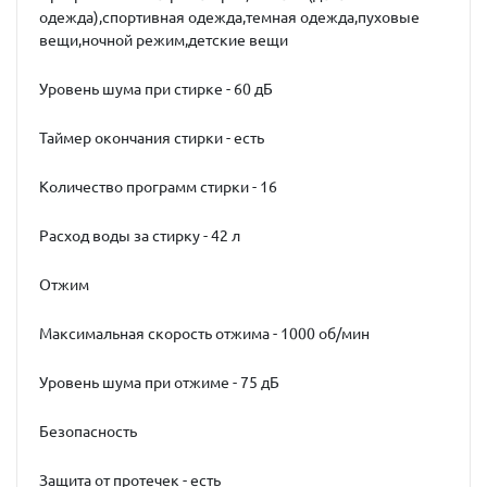
одежда),спортивная одежда,темная одежда,пуховые
вещи,ночной режим,детские вещи
Уровень шума при стирке - 60 дБ
Таймер окончания стирки - есть
Количество программ стирки - 16
Расход воды за стирку - 42 л
Отжим
Максимальная скорость отжима - 1000 об/мин
Уровень шума при отжиме - 75 дБ
Безопасность
Защита от протечек - есть