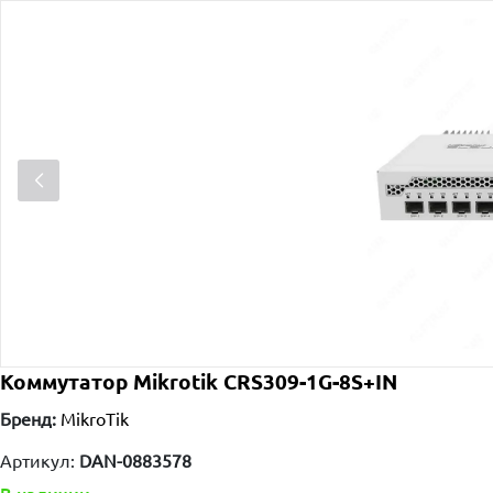
Коммутатор Mikrotik CRS309-1G-8S+IN
Бренд:
MikroTik
Артикул:
DAN-0883578