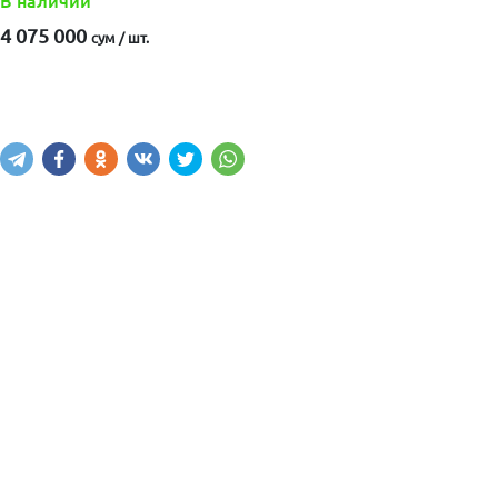
В наличии
4 075 000
сум / шт.
Купить
В корзину
Написать