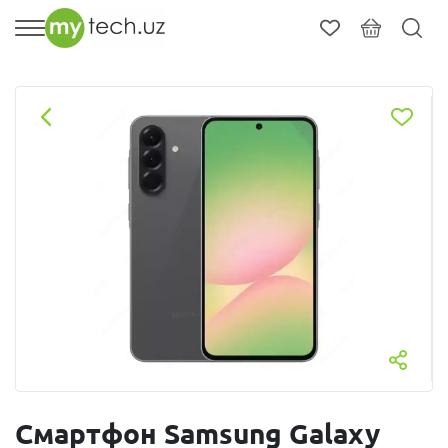
Смартфон Samsung Galaxy