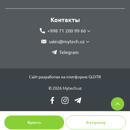
Контакты
+998 71 200 99 66
sales@mytech.uz
Telegram
Сайт разработан на платформе GLOTR
© 2026 Mytech.uz
Купить
В корзину