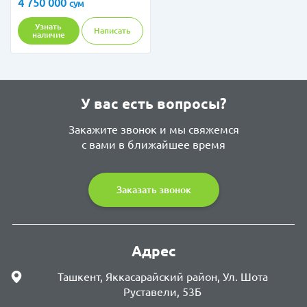
4 750 000
сум
Узнать
Написать
наличие
У вас есть вопросы?
Закажите звонок и мы свяжемся
с вами в ближайшее время
Заказать звонок
Адрес
Ташкент, Яккасарайский район, Ул. Шота
Руставели, 53Б