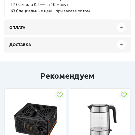
📑 Счёт или КП — за 10 минут
🎁 Специальные цены при заказе оптом
ОПЛАТА
ДОСТАВКА
Рекомендуем