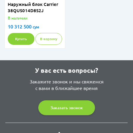
Наружный блок Carrier
38QUS014D8S2J
В наличии
10 312 500
сум
Купить
В корзину
У вас есть вопросы?
Закажите звонок и мы свяжемся
с вами в ближайшее время
Заказать звонок