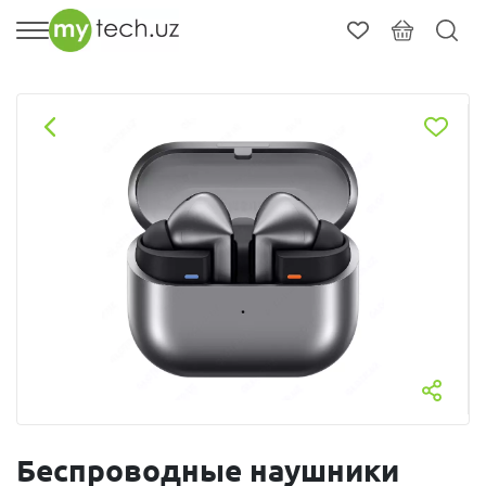
Беспроводные наушники