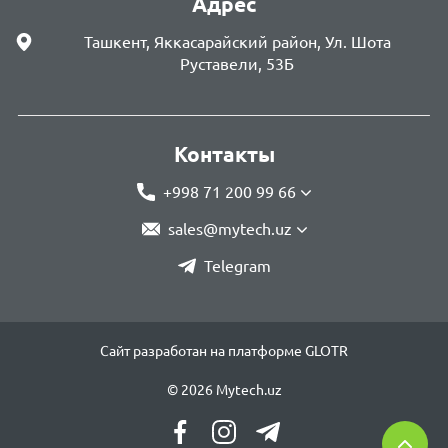
Адрес
Ташкент, Яккасарайский район, Ул. Шота
Руставели, 53Б
Контакты
+998 71 200 99 66
sales@mytech.uz
Telegram
Сайт разработан на платформе GLOTR
© 2026 Mytech.uz