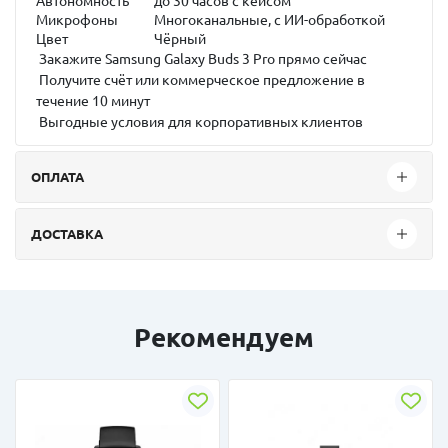
Автономность
до 30 часов с кейсом
Микрофоны
Многоканальные, с ИИ-обработкой
Цвет
Чёрный
Закажите Samsung Galaxy Buds 3 Pro прямо сейчас
Получите счёт или коммерческое предложение в
течение 10 минут
Выгодные условия для корпоративных клиентов
ОПЛАТА
ДОСТАВКА
Рекомендуем