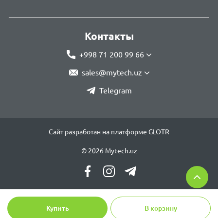
Контакты
+998 71 200 99 66
sales@mytech.uz
Telegram
Сайт разработан на платформе GLOTR
© 2026 Mytech.uz
Купить
В корзину