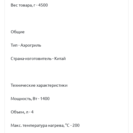
Вес товара, г - 4500
Общие
Тип - Аэрогриль
Страна-изготовитель - Китай
Технические характеристики
Мощность, Вт - 1400
Объем, л - 4
Макс. температура нагрева, °С - 200