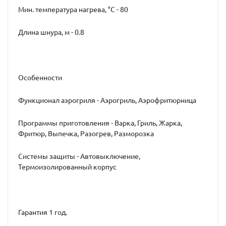
Мин. температура нагрева, °С - 80
Длина шнура, м - 0.8
Особенности
Функционал аэрогриля - Аэрогриль, Аэрофритюрница
Программы приготовления - Варка, Гриль, Жарка,
Фритюр, Выпечка, Разогрев, Разморозка
Системы защиты - Автовыключение,
Термоизолированный корпус
Гарантия 1 год.