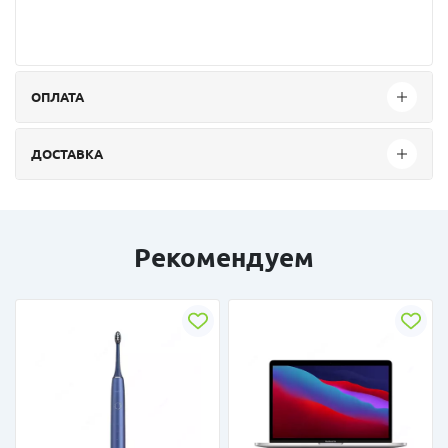
ОПЛАТА
ДОСТАВКА
Рекомендуем