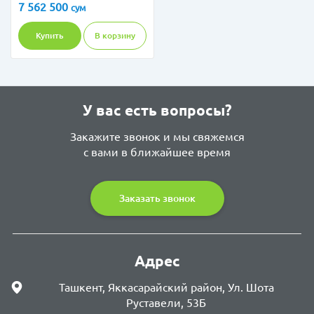
7 562 500
сум
Купить
В корзину
У вас есть вопросы?
Закажите звонок и мы свяжемся
с вами в ближайшее время
Заказать звонок
Адрес
Ташкент, Яккасарайский район, Ул. Шота
Руставели, 53Б