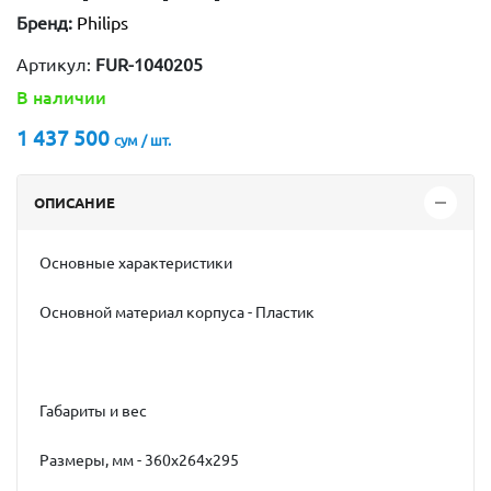
Бренд:
Philips
Артикул:
FUR-1040205
В наличии
1 437 500
сум / шт.
ОПИСАНИЕ
Основные характеристики
Основной материал корпуса - Пластик
Габариты и вес
Размеры, мм - 360x264x295