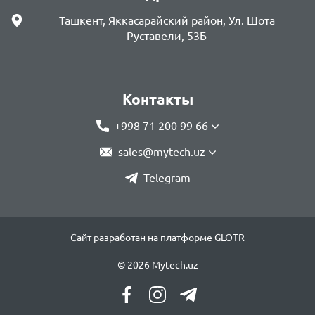
Ташкент, Яккасарайский район, Ул. Шота
Руставели, 53Б
Контакты
+998 71 200 99 66
sales@mytech.uz
Telegram
Сайт разработан на платформе GLOTR
© 2026 Mytech.uz