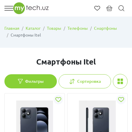
Главная
Каталог
Товары
Телефоны
Смартфоны
Смартфоны Itel
Смартфоны Itel
Фильтры
Сортировка