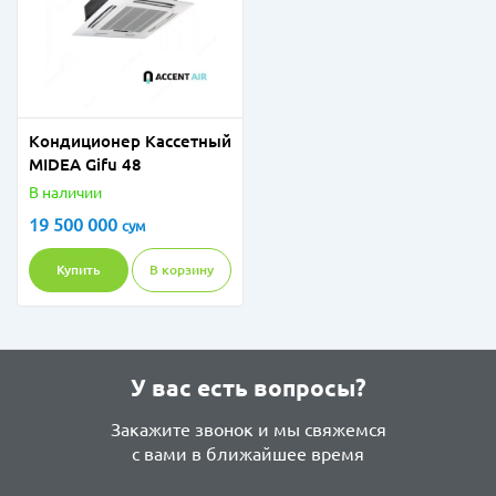
Кондиционер Кассетный
MIDEA Gifu 48
В наличии
19 500 000
сум
Купить
В корзину
У вас есть вопросы?
Закажите звонок и мы свяжемся
с вами в ближайшее время