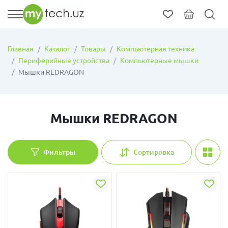
Главная
Каталог
Товары
Компьютерная техника
Периферийные устройства
Компьютерные мышки
Mышки REDRAGON
Mышки REDRAGON
Фильтры
Сортировка