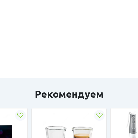
Рекомендуем