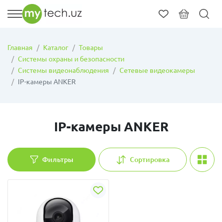
Главная
Каталог
Товары
Системы охраны и безопасности
Системы видеонаблюдения
Сетевые видеокамеры
IP-камеры ANKER
IP-камеры ANKER
Фильтры
Сортировка