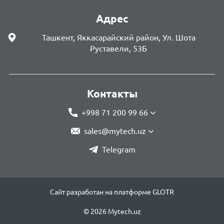
Адрес
Ташкент, Яккасарайский район, Ул. Шота
Руставели, 53Б
Контакты
+998 71 200 99 66
sales@mytech.uz
Telegram
Сайт разработан на платформе GLOTR
© 2026 Mytech.uz