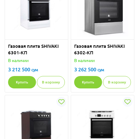
Газовая плита SHIVAKI
Газовая плита SHIVAKI
6301-KП
6302-KП
В наличии
В наличии
3 212 500
3 262 500
сум
сум
Купить
В корзину
Купить
В корзину