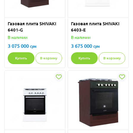
Газовая плита SHIVAKI
Газовая плита SHIVAKI
6401-G
6403-E
В наличии
В наличии
3 075 000
3 675 000
сум
сум
Купить
В корзину
Купить
В корзину