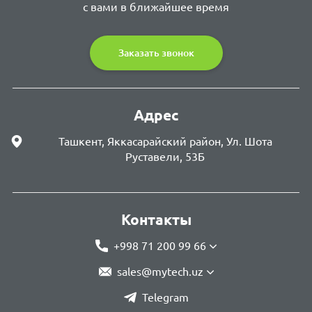
с вами в ближайшее время
Заказать звонок
Адрес
Ташкент, Яккасарайский район, Ул. Шота
Руставели, 53Б
Контакты
+998 71 200 99 66
sales@mytech.uz
Telegram