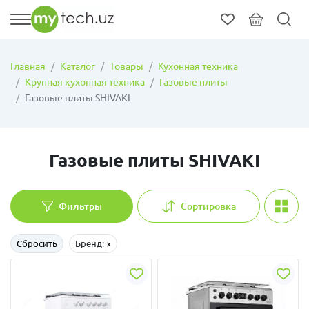
Главная
Каталог
Товары
Кухонная техника
Крупная кухонная техника
Газовые плиты
Газовые плиты SHIVAKI
Газовые плиты SHIVAKI
Фильтры
Сортировка
Сбросить
Бренд:
×