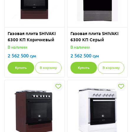
Газовая плита SHIVAKI
Газовая плита SHIVAKI
6300 КП Коричневый
6300 КП Серый
В наличии
В наличии
2 562 500
2 562 500
сум
сум
Купить
В корзину
Купить
В корзину