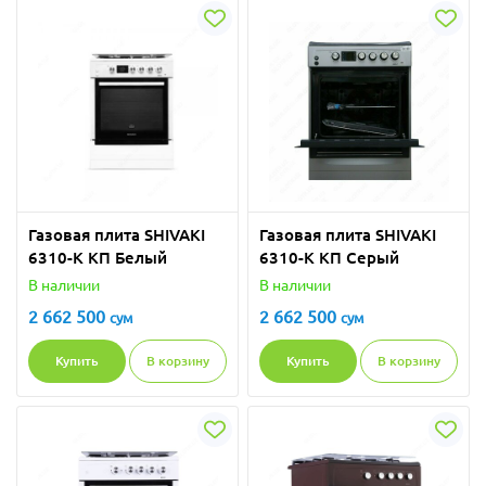
Газовая плита SHIVAKI
Газовая плита SHIVAKI
6310-K КП Белый
6310-K КП Серый
В наличии
В наличии
2 662 500
2 662 500
сум
сум
Купить
В корзину
Купить
В корзину