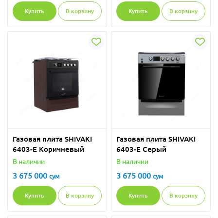
Купить
В корзину
Купить
В корзину
Газовая плита SHIVAKI
Газовая плита SHIVAKI
6403-E Коричневый
6403-E Серый
В наличии
В наличии
3 675 000
3 675 000
сум
сум
Купить
В корзину
Купить
В корзину