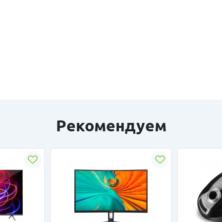
Рекомендуем