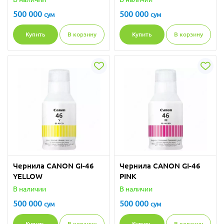
500 000
500 000
сум
сум
Купить
В корзину
Купить
В корзину
Чернила CANON GI-46
Чернила CANON GI-46
YELLOW
PINK
В наличии
В наличии
500 000
500 000
сум
сум
Купить
В корзину
Купить
В корзину