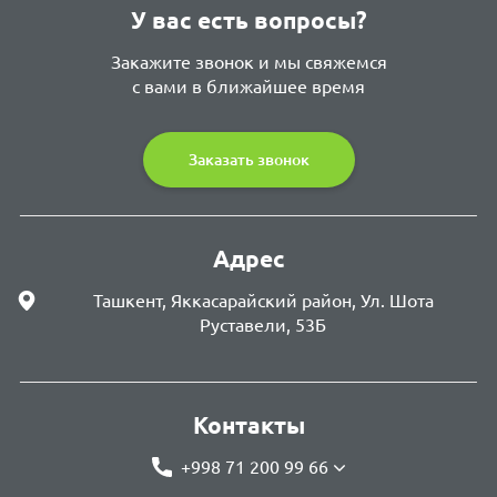
У вас есть вопросы?
Закажите звонок и мы свяжемся
с вами в ближайшее время
Заказать звонок
Адрес
Ташкент, Яккасарайский район, Ул. Шота
Руставели, 53Б
Контакты
+998 71 200 99 66