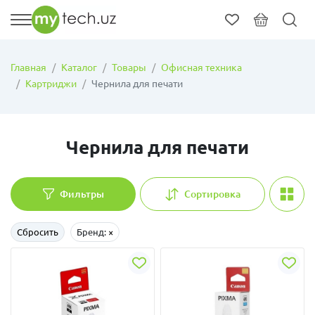
Главная
Каталог
Товары
Офисная техника
Картриджи
Чернила для печати
Чернила для печати
Фильтры
Сортировка
Сбросить
Бренд:
×