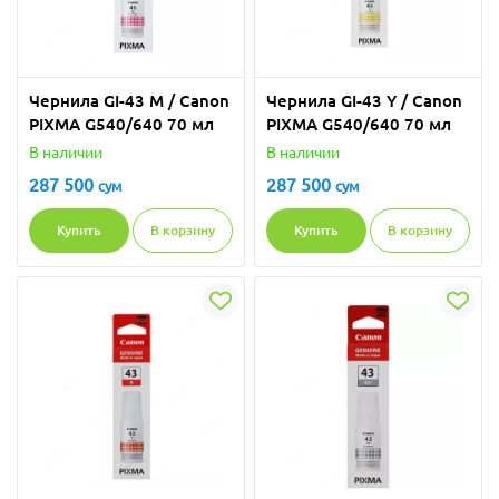
Чернила GI-43 M / Canon
Чернила GI-43 Y / Canon
PIXMA G540/640 70 мл
PIXMA G540/640 70 мл
В наличии
В наличии
287 500
287 500
сум
сум
Купить
В корзину
Купить
В корзину