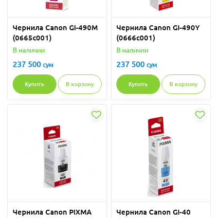
Чернила Canon GI-490M
Чернила Canon GI-490Y
(0665c001)
(0666c001)
В наличии
В наличии
237 500
237 500
сум
сум
Купить
В корзину
Купить
В корзину
Чернила Canon PIXMA
Чернила Canon GI-40