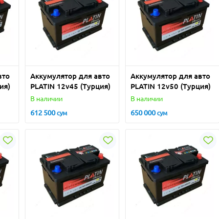
вто
Аккумулятор для авто
Аккумулятор для авто
ия)
PLATIN 12v45 (Турция)
PLATIN 12v50 (Турция)
В наличии
В наличии
612 500
650 000
сум
сум