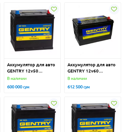
Аккумулятор для авто
Аккумулятор для авто
GENTRY 12v50
GENTRY 12v60
(Турция)
(Турция)
В наличии
В наличии
600 000
612 500
сум
сум