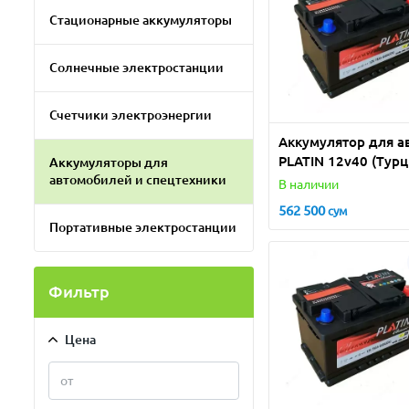
Стационарные аккумуляторы
Солнечные электростанции
Счетчики электроэнергии
Аккумулятор для а
PLATIN 12v40 (Турц
Аккумуляторы для
автомобилей и спецтехники
В наличии
562 500
сум
Портативные электростанции
Фильтр
Цена