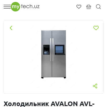
Холодильник AVALON AVL-