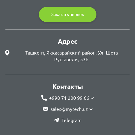
Заказать звонок
Адрес
Ташкент, Яккасарайский район, Ул. Шота
Руставели, 53Б
Контакты
+998 71 200 99 66
sales@mytech.uz
Telegram