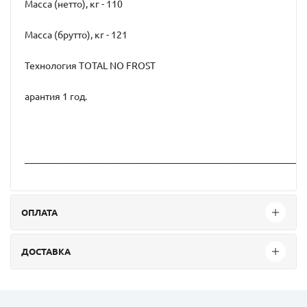
Масса (нетто), кг - 110
Масса (брутто), кг - 121
Технология TOTAL NO FROST
арантия 1 год.
__________________________________________________________
ОПЛАТА
ДОСТАВКА