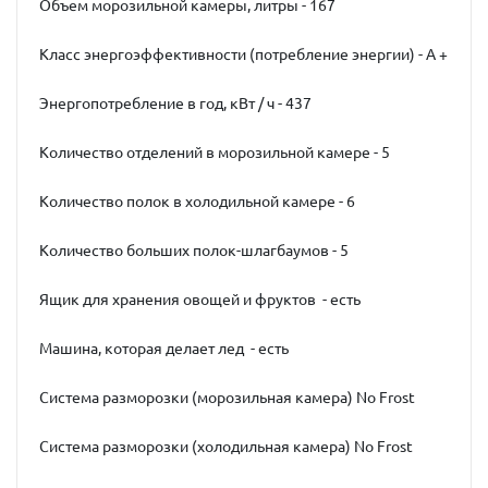
Объем морозильной камеры, литры - 167
Класс энергоэффективности (потребление энергии) - А +
Энергопотребление в год, кВт / ч - 437
Количество отделений в морозильной камере - 5
Количество полок в холодильной камере - 6
Количество больших полок-шлагбаумов - 5
Ящик для хранения овощей и фруктов - есть
Машина, которая делает лед - есть
Система разморозки (морозильная камера) No Frost
Система разморозки (холодильная камера) No Frost