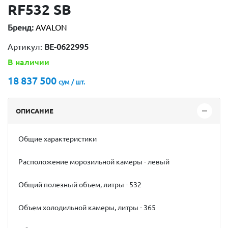
RF532 SB
Бренд:
AVALON
Артикул:
BE-0622995
В наличии
18 837 500
сум / шт.
ОПИСАНИЕ
Общие характеристики
Расположение морозильной камеры - левый
Общий полезный объем, литры - 532
Объем холодильной камеры, литры - 365