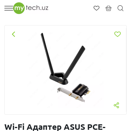
Wi-Fi Адаптер ASUS PCE-