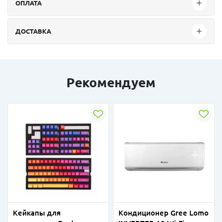
ОПЛАТА
ДОСТАВКА
Рекомендуем
Кейкапы для
Кондиционер Gree Lomo