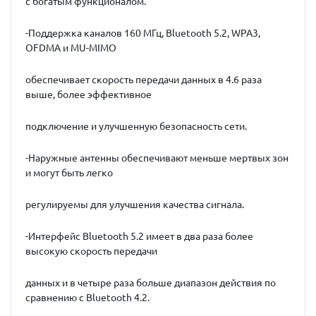
с богатым функционалом.
-Поддержка каналов 160 МГц, Bluetooth 5.2, WPA3,
OFDMA и MU-MIMO
обеспечивает скорость передачи данных в 4.6 раза
выше, более эффективное
подключение и улучшенную безопасность сети.
-Наружные антенны обеспечивают меньше мертвых зон
и могут быть легко
регулируемы для улучшения качества сигнала.
-Интерфейс Bluetooth 5.2 имеет в два раза более
высокую скорость передачи
данных и в четыре раза больше диапазон действия по
сравнению с Bluetooth 4.2.