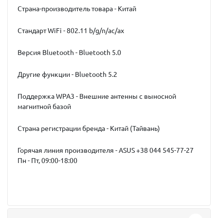
Страна-производитель товара - Китай
Стандарт WiFi - 802.11 b/g/n/ac/ax
Версия Bluetooth - Bluetooth 5.0
Другие функции - Bluetooth 5.2
Поддержка WPA3 - Внешние антенны с выносной
магнитной базой
Страна регистрации бренда - Китай (Тайвань)
Горячая линия производителя - ASUS +38 044 545-77-27
Пн - Пт, 09:00-18:00