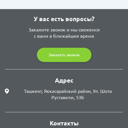
У вас есть вопросы?
Закажите звонок и мы свяжемся
с вами в ближайшее время
Заказать звонок
Адрес
Ташкент, Яккасарайский район, Ул. Шота
Руставели, 53Б
Контакты