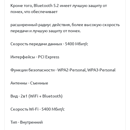
Кроме того, Bluetooth 5.2 имеет лучшую защиту от
помех, что обеспечивает
расширенный радиус действия, более высокую скорость
передачи и лучшую защиту от помех.
Скорость передачи данных - 5400 Мбит/с
Интерфейсы - PCI Express
Функции безопасности - WPA2-Personal, WPA3-Personal
Антенны - Съемные
Вид - 2в1 (WiFi + Bluetooth)
Скорость Wi-Fi - 5400 Мбит/с
Тип - Внутренний