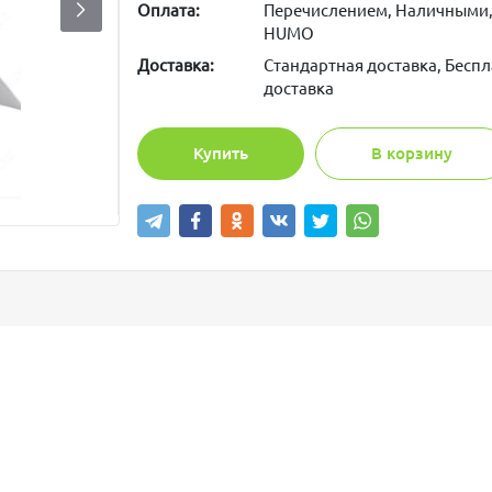
Оплата:
Перечислением, Наличными,
HUMO
Доставка:
Стандартная доставка, Беспл
доставка
Купить
В корзину