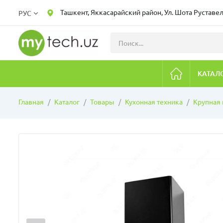
Ташкент, Яккасарайский район, Ул. Шота Руставел
РУС
КАТАЛ
Главная
Каталог
Товары
Кухонная техника
Крупная 