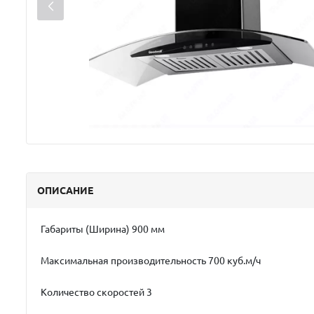
ОПИСАНИЕ
Габариты (Ширина) 900 мм
Максимальная производительность 700 куб.м/ч
Количество скоростей 3