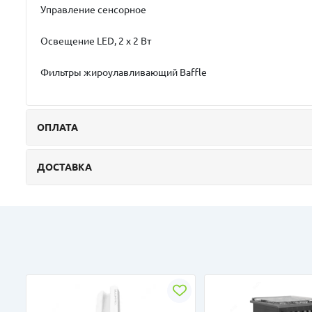
Управление сенсорное
Освещение LED, 2 х 2 Вт
Фильтры жироулавливающий Baffle
ОПЛАТА
ДОСТАВКА