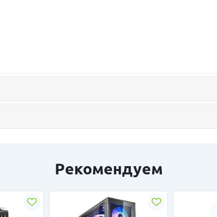
Рекомендуем