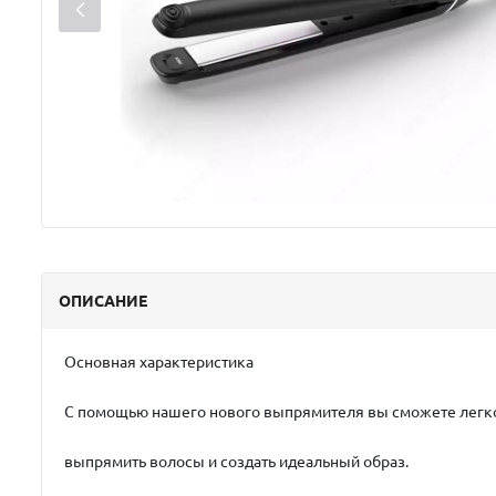
ОПИСАНИЕ
Основная характеристика
С помощью нашего нового выпрямителя вы сможете лег
выпрямить волосы и создать идеальный образ.