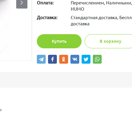
Оплата:
Перечислением, Наличными,
HUMO
Доставка:
Стандартная доставка, Беспл
доставка
Купить
В корзину
ко