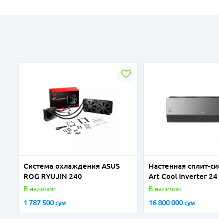
Система охлаждения ASUS
Настенная сплит-си
ROG RYUJIN 240
Art Сool Inverter 
В наличии
В наличии
1 787 500
16 800 000
сум
сум