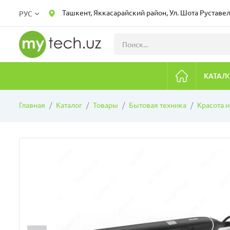
Ташкент, Яккасарайский район, Ул. Шота Руставел
РУС
КАТАЛ
Главная
Каталог
Товары
Бытовая техника
Красота и