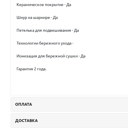
Керамическое покрытие - Да
Шнур на шарнире - Да
Петелька для подвешивания - Да
Технологии бережного ухода -
Ионизация для бережной сушки - Да
Гарантия 2 года.
ОПЛАТА
ДОСТАВКА