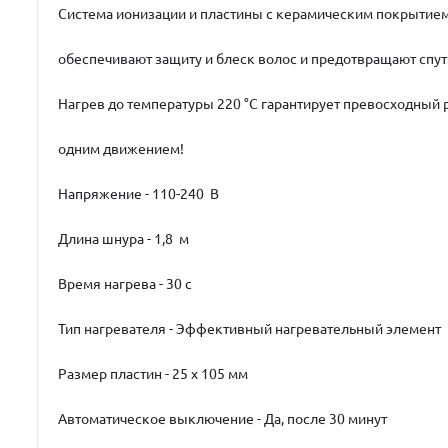
Система ионизации и пластины с керамическим покрытие
обеспечивают защиту и блеск волос и предотвращают спу
Нагрев до температуры 220 °C гарантирует превосходный 
одним движением!
Напряжение - 110-240 В
Длина шнура - 1,8 м
Время нагрева - 30 с
Тип нагревателя - Эффективный нагревательный элемент
Размер пластин - 25 x 105 мм
Автоматическое выключение - Да, после 30 минут