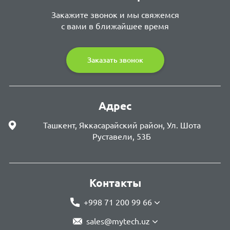
Закажите звонок и мы свяжемся
с вами в ближайшее время
Заказать звонок
Адрес
Ташкент, Яккасарайский район, Ул. Шота
Руставели, 53Б
Контакты
+998 71 200 99 66
sales@mytech.uz