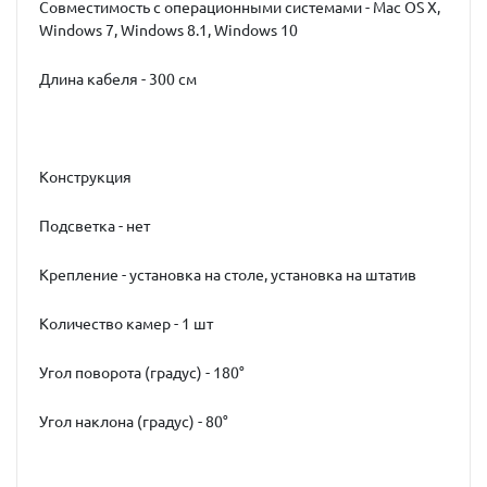
Совместимость с операционными системами - Mac OS X,
Windows 7, Windows 8.1, Windows 10
Длина кабеля - 300 см
Конструкция
Подсветка - нет
Крепление - установка на столе, установка на штатив
Количество камер - 1 шт
Угол поворота (градус) - 180°
Угол наклона (градус) - 80°