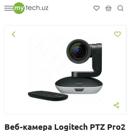
Веб-камера Logitech PTZ Pro2