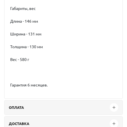
Габариты, вес
Длина - 146 мм
Ширина - 131 мм
Толщина - 130 мм
Вес - 580 г
Гарантия 6 месяцев.
ОПЛАТА
ДОСТАВКА