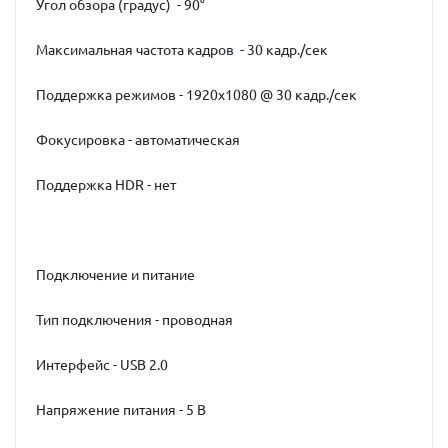
Угол обзора (градус) - 90°
Максимальная частота кадров - 30 кадр./сек
Поддержка режимов - 1920x1080 @ 30 кадр./сек
Фокусировка - автоматическая
Поддержка HDR - нет
Подключение и питание
Тип подключения - проводная
Интерфейс - USB 2.0
Напряжение питания - 5 В