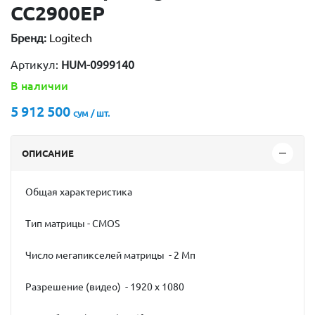
CC2900EP
Бренд:
Logitech
Артикул:
HUM-0999140
В наличии
5 912 500
сум / шт.
ОПИСАНИЕ
Общая характеристика
Tип матрицы - CMOS
Число мегапикселей матрицы - 2 Мп
Разрешение (видео) - 1920 x 1080