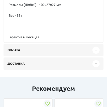
Размеры (ШxВxГ) - 102x27x27 мм
Вес - 85 г
Гарантия 6 месяцев.
ОПЛАТА
ДОСТАВКА
Рекомендуем