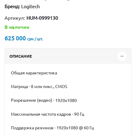
Бренд:
Logitech
Артикул:
HUM-0999130
В наличии
625 000
сум / шт.
ОПИСАНИЕ
Общая характеристика
Матрица - 8 млн пикс., CMOS
Разрешение (видео) -
1920x1080
Максимальная частота кадров - 90 Гц
Поддержка режимов - 1920x1080 @ 60 Гц