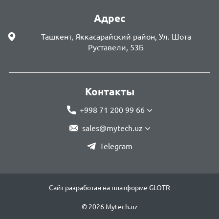
Адрес
Ташкент, Яккасарайский район, Ул. Шота
Руставели, 53Б
Контакты
+998 71 200 99 66
sales@mytech.uz
Telegram
Сайт разработан на платформе GLOTR
© 2026 Mytech.uz