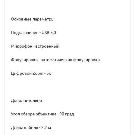
Основные параметры
Подключение - USB 3.0
Микрофон - встроенный
Фокусировка - автоматическая фокусировка
Цифровой Zoom - 5x
Дополнительно
Угол обзора объектива - 90 град.
Длина кабеля - 2.2 м