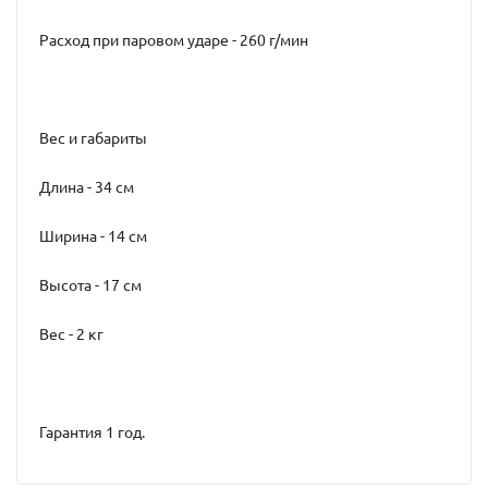
Расход при паровом ударе - 260 г/мин
Вес и габариты
Длина - 34 см
Ширина - 14 см
Высота - 17 см
Вес - 2 кг
Гарантия 1 год.