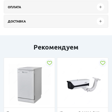
ОПЛАТА
ДОСТАВКА
Рекомендуем