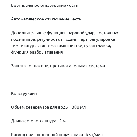
Вертикальное отпаривание - есть
Автоматическое отключение - есть
Дополнительные функции - паровой удар, постоянная
подача пара, регулировка подачи пара, регулировка
температуры, система самоочистки, сухая глажка,
функция разбрызгивания
Защита - от накипи, противокапельная система
Конструкция
Объeм резервуара для воды - 300 мл
Длина сетевого шнура - 2 м
Расход при постоянной подаче пара - 55 г/мин