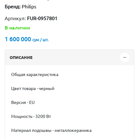
Бренд:
Philips
Артикул:
FUR-0957801
В наличии
1 600 000
сум / шт.
ОПИСАНИЕ
Общая характеристика
Цвет товара - черный
Версия - EU
Мощность - 3200 Вт
Материал подошвы - металлокерамика