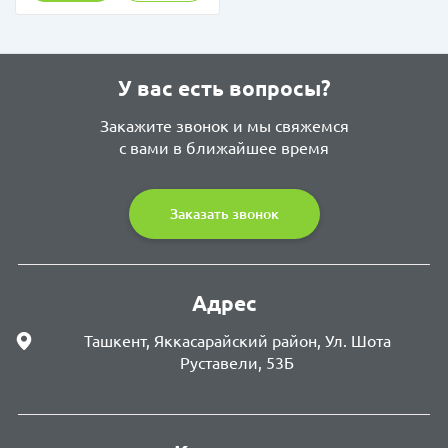
У вас есть вопросы?
Закажите звонок и мы свяжемся
с вами в ближайшее время
Заказать звонок
Адрес
Ташкент, Яккасарайский район, Ул. Шота
Руставели, 53Б