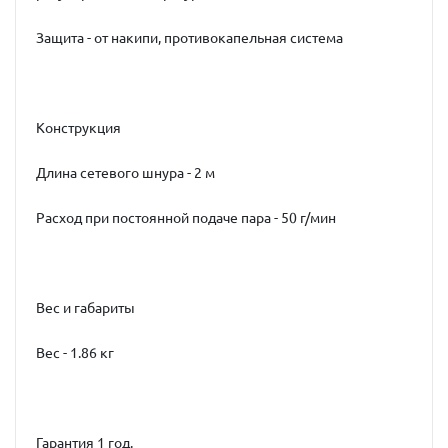
Защита - от накипи, противокапельная система
Конструкция
Длина сетевого шнура - 2 м
Расход при постоянной подаче пара - 50 г/мин
Вес и габариты
Вес - 1.86 кг
Гарантия 1 год.