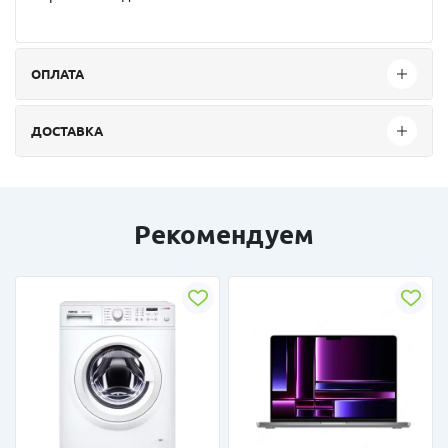
ОПЛАТА
ДОСТАВКА
Рекомендуем