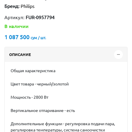
Бренд:
Philips
Артикул:
FUR-0957794
В наличии
1 087 500
сум / шт.
ОПИСАНИЕ
Общая характеристика
Цвет товара - черный/золотой
Мощность - 2800 Вт
Вертикальное отпаривание - есть
Дополнительные функции - регулировка подачи пара,
регулировка температуры, система самоочистки