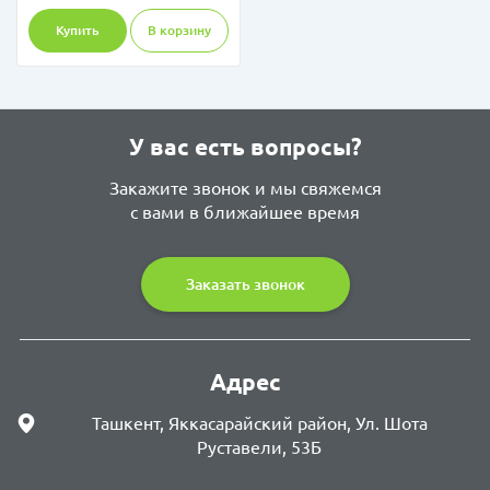
Купить
В корзину
У вас есть вопросы?
Закажите звонок и мы свяжемся
с вами в ближайшее время
Заказать звонок
Адрес
Ташкент, Яккасарайский район, Ул. Шота
Руставели, 53Б