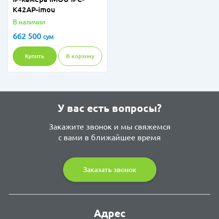
K42AP-imou
В наличии
662 500
сум
Купить
В корзину
У вас есть вопросы?
Закажите звонок и мы свяжемся
с вами в ближайшее время
Заказать звонок
Адрес