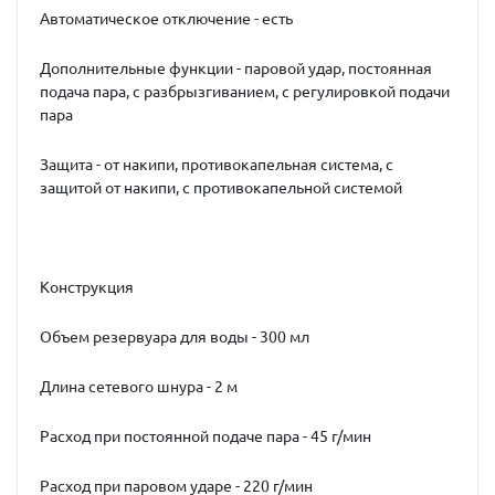
Автоматическое отключение - есть
Дополнительные функции - паровой удар, постоянная
подача пара, с разбрызгиванием, с регулировкой подачи
пара
Защита - от накипи, противокапельная система, с
защитой от накипи, с противокапельной системой
Конструкция
Объeм резервуара для воды - 300 мл
Длина сетевого шнура - 2 м
Расход при постоянной подаче пара - 45 г/мин
Расход при паровом ударе - 220 г/мин