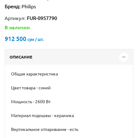
Бренд:
Philips
Артикул:
FUR-0957790
В наличии
912 500
сум / шт.
ОПИСАНИЕ
Общая характеристика
Цвет товара - синий
Мощность - 2600 Вт
Материал подошвы - керамика
Вертикальное отпаривание - есть