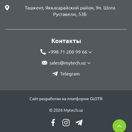
Ташкент, Яккасарайский район, Ул. Шота
Руставели, 53Б
Контакты
+998 71 200 99 66
sales@mytech.uz
Telegram
Сайт разработан на платформе GLOTR
© 2026 Mytech.uz