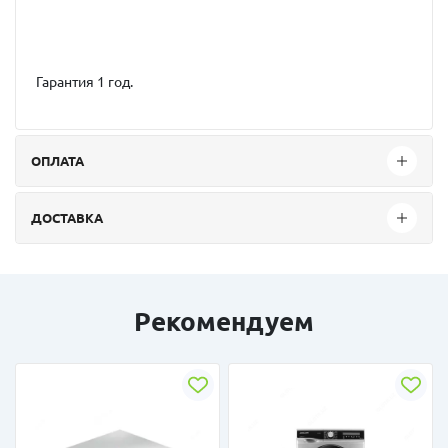
Гарантия 1 год.
ОПЛАТА
ДОСТАВКА
Рекомендуем