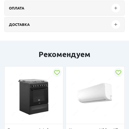
ОПЛАТА
ДОСТАВКА
Рекомендуем