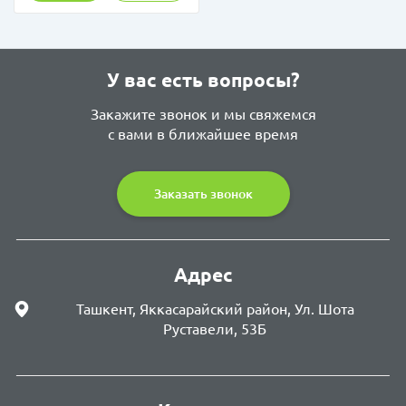
У вас есть вопросы?
Закажите звонок и мы свяжемся
с вами в ближайшее время
Заказать звонок
Адрес
Ташкент, Яккасарайский район, Ул. Шота
Руставели, 53Б