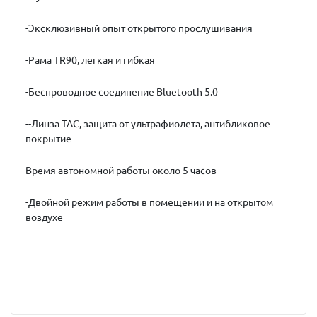
-Эксклюзивный опыт открытого прослушивания
-Рама TR90, легкая и гибкая
-Беспроводное соединение Bluetooth 5.0
--Линза TAC, защита от ультрафиолета, антибликовое
покрытие
Время автономной работы около 5 часов
-Двойной режим работы в помещении и на открытом
воздухе