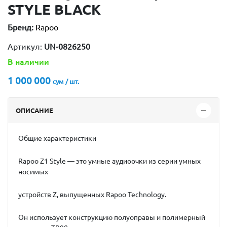
STYLE BLACK
Бренд:
Rapoo
Артикул:
UN-0826250
В наличии
1 000 000
сум / шт.
ОПИСАНИЕ
Общие характеристики
Rapoo Z1 Style — это умные аудиоочки из серии умных
носимых
устройств Z, выпущенных Rapoo Technology.
Он использует конструкцию полуоправы и полимерный