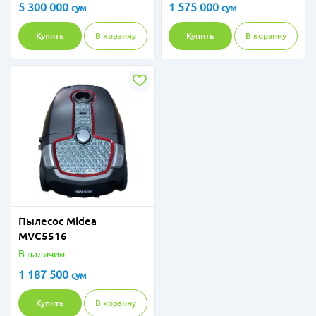
5 300 000
1 575 000
сум
сум
Купить
В корзину
Купить
В корзину
Пылесос Midea
MVC5516
В наличии
1 187 500
сум
Купить
В корзину