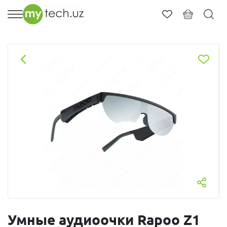
Умные аудиоочки Rapoo Z1