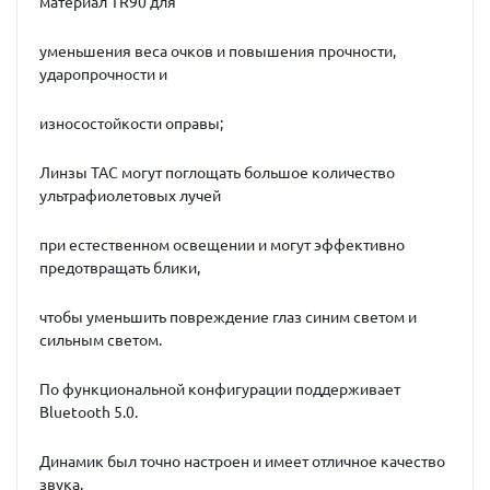
материал TR90 для
уменьшения веса очков и повышения прочности,
ударопрочности и
износостойкости оправы;
Линзы TAC могут поглощать большое количество
ультрафиолетовых лучей
при естественном освещении и могут эффективно
предотвращать блики,
чтобы уменьшить повреждение глаз синим светом и
сильным светом.
По функциональной конфигурации поддерживает
Bluetooth 5.0.
Динамик был точно настроен и имеет отличное качество
звука.