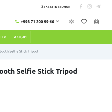
Заказать звонок
+998 71 200 99 66
СТИ
АКЦИИ
ooth Selfie Stick Tripod
oth Selfie Stick Tripod