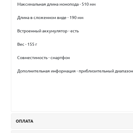
Максимальная длина монопода - 510 мм
Длина в сложенном виде - 190 мм
Встроенный аккумулятор - есть
Вес - 155 г
Совместимость - смартфон
Дополнительная информация - приблизительный диапазон 
ОПЛАТА