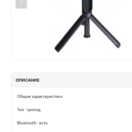
ОПИСАНИЕ
Общие характеристики
Тип - трипод
Bluetooth - есть