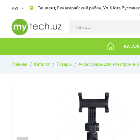
Ташкент, Яккасарайский район, Ул. Шота Руставел
РУС
КАТАЛ
Главная
Каталог
Товары
Аксессуары для электроники