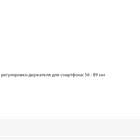
регулировки держателя для смартфона: 56 - 89 мм