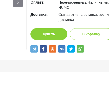
Оплата:
Перечислением, Наличными,
HUMO
Доставка:
Стандартная доставка, Беспл
доставка
Купить
В корзину