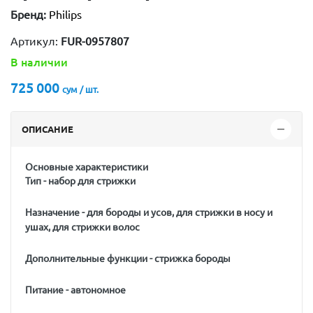
Бренд:
Philips
Артикул:
FUR-0957807
В наличии
725 000
сум / шт.
ОПИСАНИЕ
Основные характеристики
Тип - набор для стрижки
Назначение - для бороды и усов, для стрижки в носу и
ушах, для стрижки волос
Дополнительные функции - стрижка бороды
Питание - автономное