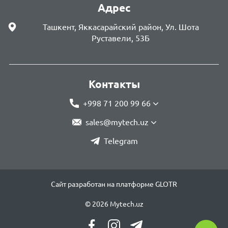
Адрес
Ташкент, Яккасарайский район, Ул. Шота
Руставели, 53Б
Контакты
+998 71 200 99 66
sales@mytech.uz
Telegram
Сайт разработан на платформе GLOTR
© 2026 Mytech.uz