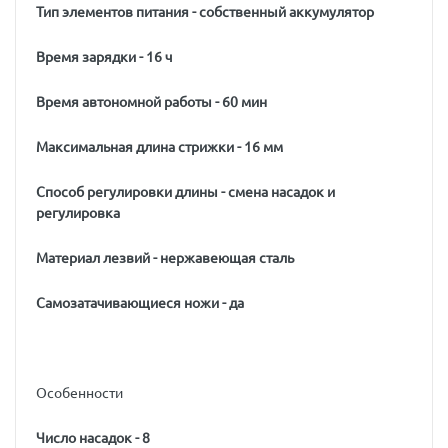
Тип элементов питания - собственный аккумулятор
Время зарядки - 16 ч
Время автономной работы - 60 мин
Максимальная длина стрижки - 16 мм
Способ регулировки длины - смена насадок и
регулировка
Материал лезвий - нержавеющая сталь
Самозатачивающиеся ножи - да
Особенности
Число насадок - 8