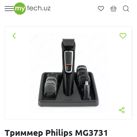
Триммер Philips MG3731