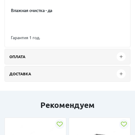
Влажная очистка - да
Гарантия 1 год.
ОПЛАТА
ДОСТАВКА
Рекомендуем