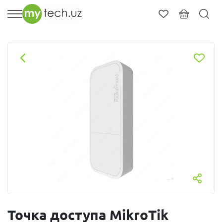
Точка доступа MikroTik