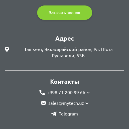
Заказать звонок
Адрес
Ташкент, Яккасарайский район, Ул. Шота
Руставели, 53Б
Контакты
+998 71 200 99 66
sales@mytech.uz
Telegram