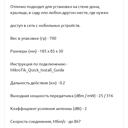
Отлично подходит для установки на стене дома,
крыльце, в саду или любом другом месте, где нужен
доступ в сеть с мобильных устройств.
Вес в упаковке (гр) - 700
Размеры (мм) - 185 x 85 x 30
Инструкция по подключению -
MikroTik_Quick_Install_Guide
Дальность действия (км) - 0.2
Выходная мощность передатчика (dBm / mW) - 25 / 316
Коэффициент усиления антенны (dBi) - 2
Скорость соединения, Мбит/с - до 867