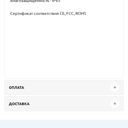
Влагозащищенность - IP65
Сертификат соответствия CE, FCC, ROHS
ОПЛАТА
ДОСТАВКА