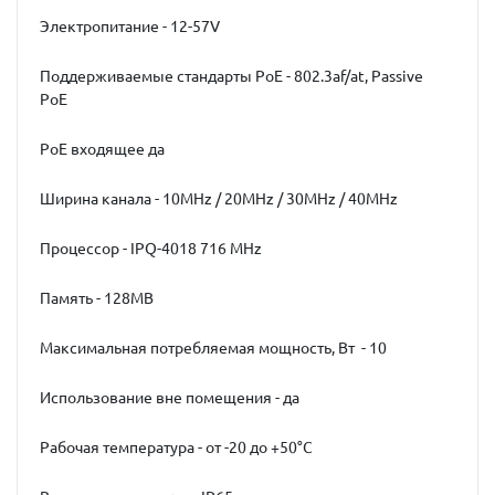
Электропитание - 12-57V
Поддерживаемые стандарты PoE - 802.3af/at, Passive
PoE
PoE входящее да
Ширина канала - 10MHz / 20MHz / 30MHz / 40MHz
Процессор - IPQ-4018 716 MHz
Память - 128MB
Максимальная потребляемая мощность, Вт - 10
Использование вне помещения - да
Рабочая температура - от -20 до +50°C