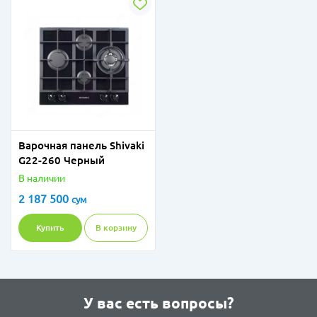
Варочная панель Shivaki
G22-260 Черный
В наличии
2 187 500
сум
Купить
В корзину
У вас есть вопросы?