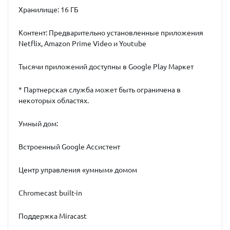
Хранилище: 16 ГБ
Контент: Предварительно установленные приложения
Netflix, Amazon Prime Video и Youtube
Тысячи приложений доступны в Google Play Маркет
* Партнерская служба может быть ограничена в
некоторых областях.
Умный дом:
Встроенный Google Ассистент
Центр управления «умным» домом
Chromecast built-in
Поддержка Miracast