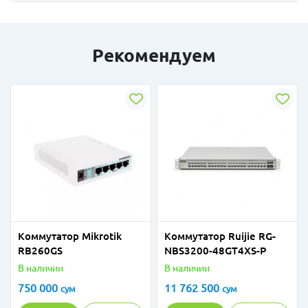
Рекомендуем
Коммутатор Mikrotik
Коммутатор Ruijie RG-
RB260GS
NBS3200-48GT4XS-P
В наличии
В наличии
750 000
11 762 500
сум
сум