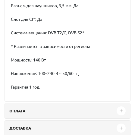
Разъем для наушников, 3,5 мм: Да
Слот для CI*: Да
Система вещания: DVB-T2/C, DVB-S2*
* Различается в зависимости от региона
Мощность: 140 Вт
Напряжение: 100–240 В ~ 50/60 Гц
Гарантия 1 год.
ОПЛАТА
ДОСТАВКА