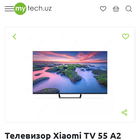
Телевизор Xiaomi TV 55 A2