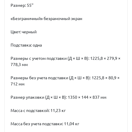
Размер: 55''
«Безграничный» безрамочный экран
Цвет: черный
Подставка: одна
Размеры с учетом подставки (Д × Ш × В): 1225,8 × 279,9 ×
778,3 мм
Размеры без учета подставки (Д × Ш × В): 1225,8 × 80,9 ×
712 мм
Размер упаковки (Д × Ш × В): 1350 × 144 × 837 мм
Масса с подставкой: 11,23 кг
Масса без учета подставки: 11,04 кг