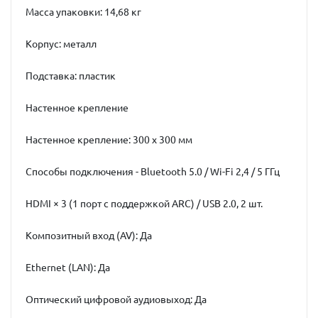
Масса упаковки: 14,68 кг
Корпус: металл
Подставка: пластик
Настенное крепление
Настенное крепление: 300 x 300 мм
Способы подключения - Bluetooth 5.0 / Wi-Fi 2,4 / 5 ГГц
HDMI × 3 (1 порт с поддержкой ARC) / USB 2.0, 2 шт.
Композитный вход (AV): Да
Ethernet (LAN): Да
Оптический цифровой аудиовыход: Да