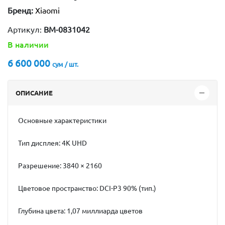
Бренд:
Xiaomi
Артикул:
BM-0831042
В наличии
6 600 000
сум / шт.
ОПИСАНИЕ
Основные характеристики
Тип дисплея: 4K UHD
Разрешение: 3840 × 2160
Цветовое пространство: DCI-P3 90% (тип.)
Глубина цвета: 1,07 миллиарда цветов