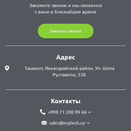
Закажите звонок и мы свяжемся
с вами в ближайшее время
Заказать звонок
Адрес
Ташкент, Яккасарайский район, Ул. Шота
Руставели, 53Б
Контакты
+998 71 200 99 66
sales@mytech.uz