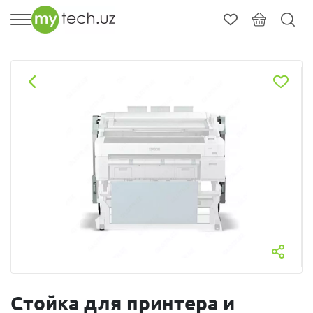
Стойка для принтера и