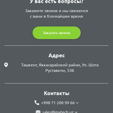
У вас есть вопросы?
Закажите звонок и мы свяжемся
с вами в ближайшее время
Заказать звонок
Адрес
Ташкент, Яккасарайский район, Ул. Шота
Руставели, 53Б
Контакты
+998 71 200 99 66
sales@mytech.uz