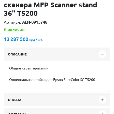
сканера MFP Scanner stand
36" Т5200
Артикул:
ALN-0915748
В наличии
13 287 500
сум / шт.
ОПИСАНИЕ
Общие характеристики
Опциональная стойка для Epson SureColor SC-T5200
ОПЛАТА