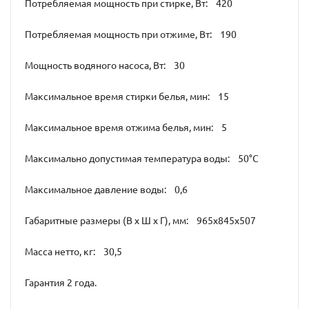
Потребляемая мощность при стирке, Вт: 420
Потребляемая мощность при отжиме, Вт: 190
Мощность водяного насоса, Вт: 30
Максимальное время стирки белья, мин: 15
Максимальное время отжима белья, мин: 5
Максимально допустимая температура воды: 50°С
Максимальное давление воды: 0,6
Габаритные размеры (В х Ш х Г), мм: 965х845х507
Масса нетто, кг: 30,5
Гарантия 2 года.