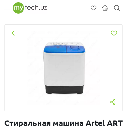
Стиральная машина Artel ART