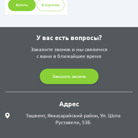
Купить
В корзину
У вас есть вопросы?
Закажите звонок и мы свяжемся
с вами в ближайшее время
Заказать звонок
Адрес
Ташкент, Яккасарайский район, Ул. Шота
Руставели, 53Б