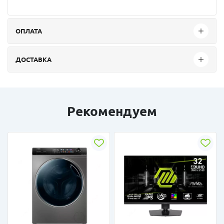
ОПЛАТА
ДОСТАВКА
Рекомендуем