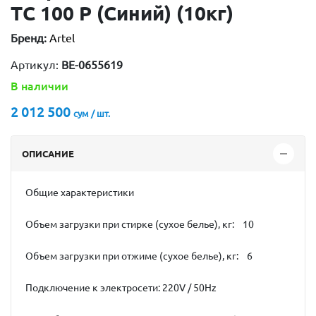
ТС 100 P (Синий) (10кг)
Бренд:
Artel
Артикул:
ВЕ-0655619
В наличии
2 012 500
сум / шт.
ОПИСАНИЕ
Общие характеристики
Объем загрузки при стирке (сухое белье), кг: 10
Объем загрузки при отжиме (сухое белье), кг: 6
Подключение к электросети: 220V / 50Hz