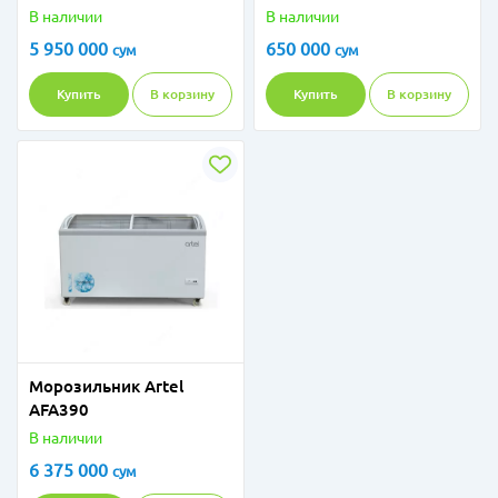
В наличии
В наличии
5 950 000
650 000
сум
сум
Купить
В корзину
Купить
В корзину
Морозильник Artel
AFA390
В наличии
6 375 000
сум