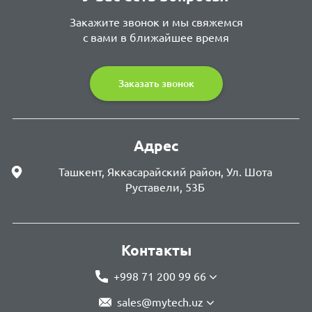
Закажите звонок и мы свяжемся
с вами в ближайшее время
Заказать звонок
Адрес
Ташкент, Яккасарайский район, Ул. Шота
Руставели, 53Б
Контакты
+998 71 200 99 66
sales@mytech.uz