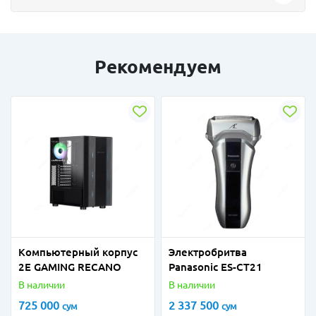
Рекомендуем
Компьютерный корпус
Электробритва
2E GAMING RECANO
Panasonic ES-CT21
В наличии
В наличии
725 000
2 337 500
сум
сум