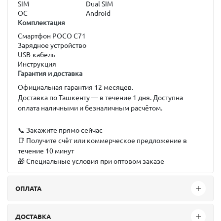
SIM
Dual SIM
ОС
Android
Комплектация
Смартфон POCO C71
Зарядное устройство
USB-кабель
Инструкция
Гарантия и доставка
Официальная гарантия 12 месяцев.
Доставка по Ташкенту — в течение 1 дня. Доступна
оплата наличными и безналичным расчётом.
📞 Закажите прямо сейчас
📑 Получите счёт или коммерческое предложение в
течение 10 минут
🎁 Специальные условия при оптовом заказе
ОПЛАТА
ДОСТАВКА