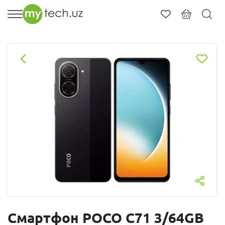
Смартфон POCO C71 3/64GB